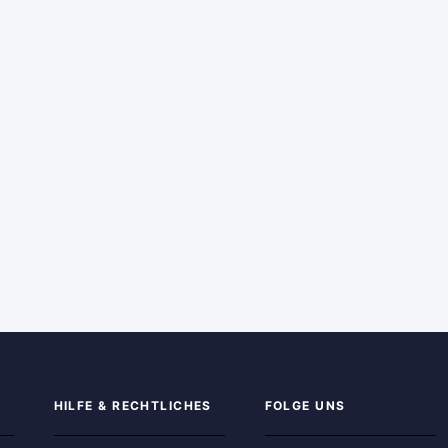
HILFE & RECHTLICHES
FOLGE UNS