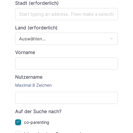
S​tadt (erforderlich)
Land
(erforderlich)
Vorname
Nutzername
Maximal 8 Zeichen
Auf der Suche nach?
co-parenting