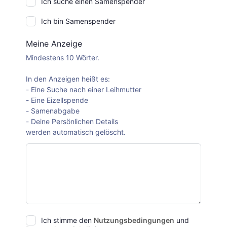
Ich suche einen Samenspender
Ich bin Samenspender
Meine Anzeige
Mindestens 10 Wörter.
In den Anzeigen heißt es:
- Eine Suche nach einer Leihmutter
- Eine Eizellspende
- Samenabgabe
- Deine Persönlichen Details
werden automatisch gelöscht.
Ich stimme den
Nutzungsbedingungen
und