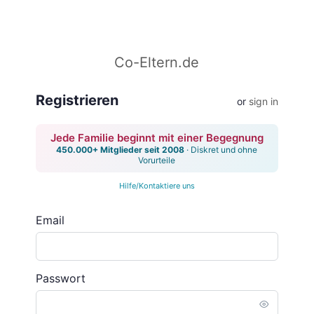
Co-Eltern.de
Registrieren
or
sign in
Jede Familie beginnt mit einer Begegnung
450.000+ Mitglieder seit 2008
· Diskret und ohne
Vorurteile
Hilfe/Kontaktiere uns
Email
Passwort