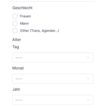
Geschlecht
Frauen
Mann
Other (Trans, Agender...)
Alter
Tag
Monat
Jahr