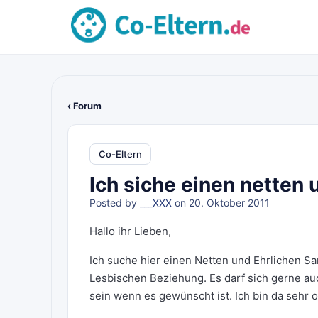
‹ Forum
Co-Eltern
Ich siche einen netten 
Posted by
___XXX
on 20. Oktober 2011
Hallo ihr Lieben,
Ich suche hier einen Netten und Ehrlichen S
Lesbischen Beziehung. Es darf sich gerne auc
sein wenn es gewünscht ist. Ich bin da sehr 