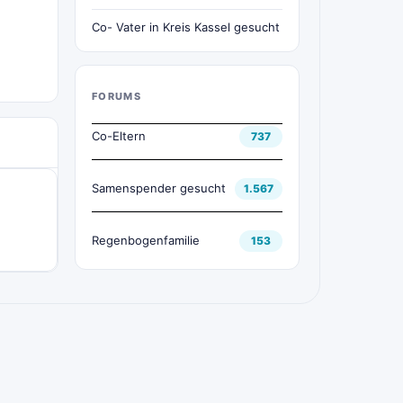
Co- Vater in Kreis Kassel gesucht
FORUMS
Co-Eltern
737
Samenspender gesucht
1.567
Regenbogenfamilie
153