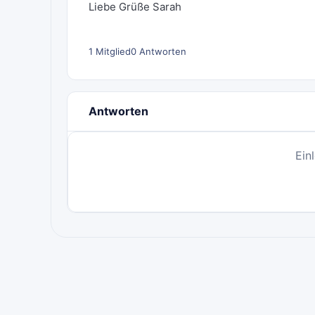
Liebe Grüße Sarah
1 Mitglied
0 Antworten
Antworten
Ein