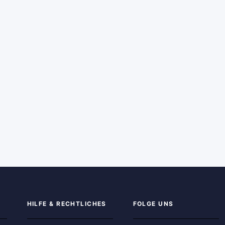
HILFE & RECHTLICHES
FOLGE UNS