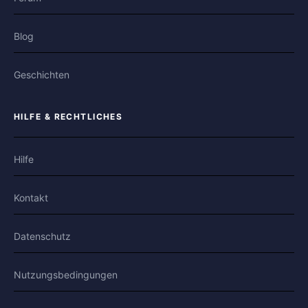
Blog
Geschichten
HILFE & RECHTLICHES
Hilfe
Kontakt
Datenschutz
Nutzungsbedingungen