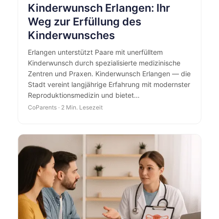
Kinderwunsch Erlangen: Ihr
Weg zur Erfüllung des
Kinderwunsches
Erlangen unterstützt Paare mit unerfülltem
Kinderwunsch durch spezialisierte medizinische
Zentren und Praxen. Kinderwunsch Erlangen — die
Stadt vereint langjährige Erfahrung mit modernster
Reproduktionsmedizin und bietet…
CoParents · 2 Min. Lesezeit