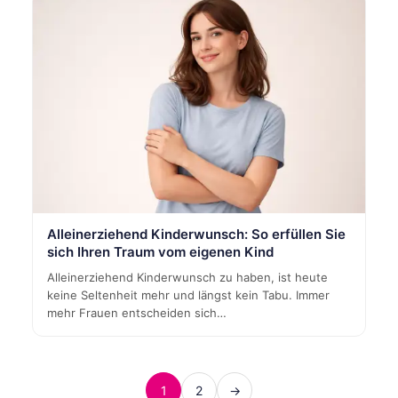
Alleinerziehend Kinderwunsch: So erfüllen Sie
sich Ihren Traum vom eigenen Kind
Alleinerziehend Kinderwunsch zu haben, ist heute
keine Seltenheit mehr und längst kein Tabu. Immer
mehr Frauen entscheiden sich…
1
2
→