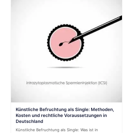
Künstliche Befruchtung als Single: Methoden,
Kosten und rechtliche Voraussetzungen in
Deutschland
Künstliche Befruchtung als Single: Was ist in