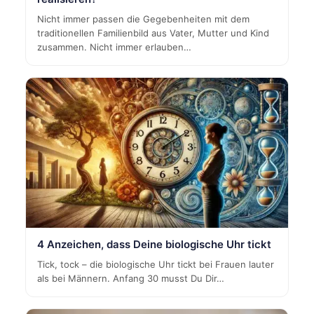
Nicht immer passen die Gegebenheiten mit dem
traditionellen Familienbild aus Vater, Mutter und Kind
zusammen. Nicht immer erlauben…
4 Anzeichen, dass Deine biologische Uhr tickt
Tick, tock – die biologische Uhr tickt bei Frauen lauter
als bei Männern. Anfang 30 musst Du Dir…