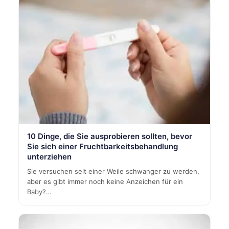
10 Dinge, die Sie ausprobieren sollten, bevor
Sie sich einer Fruchtbarkeitsbehandlung
unterziehen
Sie versuchen seit einer Weile schwanger zu werden,
aber es gibt immer noch keine Anzeichen für ein
Baby?…