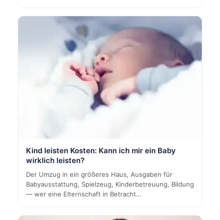
Kind leisten Kosten: Kann ich mir ein Baby
wirklich leisten?
Der Umzug in ein größeres Haus, Ausgaben für
Babyausstattung, Spielzeug, Kinderbetreuung, Bildung
— wer eine Elternschaft in Betracht…