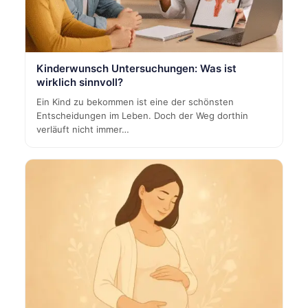
Kinderwunsch Untersuchungen: Was ist
wirklich sinnvoll?
Ein Kind zu bekommen ist eine der schönsten
Entscheidungen im Leben. Doch der Weg dorthin
verläuft nicht immer…