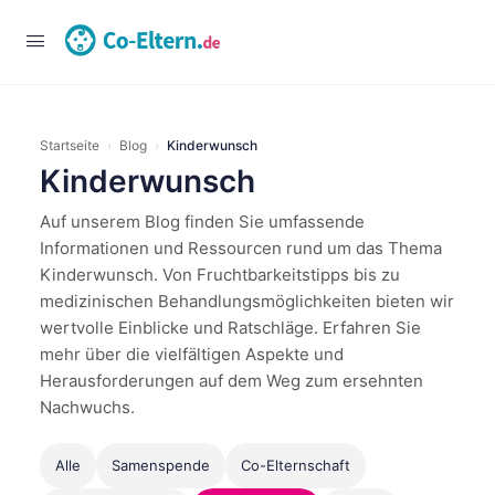
Anmelden
Startseite
›
Blog
›
Kinderwunsch
Kinderwunsch
Auf unserem Blog finden Sie umfassende
Informationen und Ressourcen rund um das Thema
Kinderwunsch. Von Fruchtbarkeitstipps bis zu
medizinischen Behandlungsmöglichkeiten bieten wir
wertvolle Einblicke und Ratschläge. Erfahren Sie
mehr über die vielfältigen Aspekte und
Herausforderungen auf dem Weg zum ersehnten
Nachwuchs.
Alle
Samenspende
Co-Elternschaft