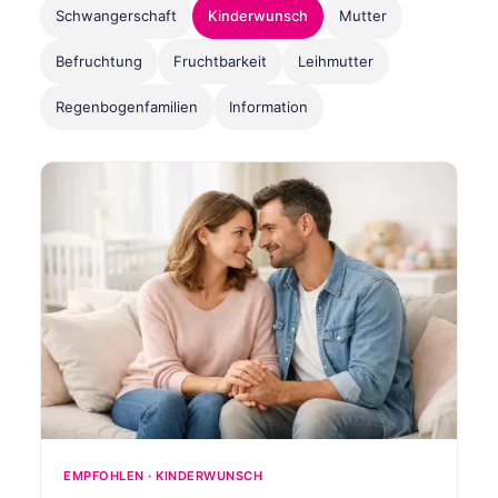
Schwangerschaft
Kinderwunsch
Mutter
Befruchtung
Fruchtbarkeit
Leihmutter
Regenbogenfamilien
Information
EMPFOHLEN · KINDERWUNSCH