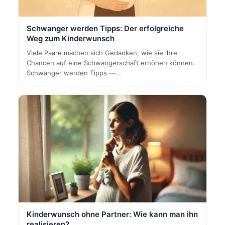
Schwanger werden Tipps: Der erfolgreiche
Weg zum Kinderwunsch
Viele Paare machen sich Gedanken, wie sie ihre
Chancen auf eine Schwangerschaft erhöhen können.
Schwanger werden Tipps —…
Kinderwunsch ohne Partner: Wie kann man ihn
realisieren?