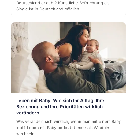
Deutschland erlaubt? Künstliche Befruchtung als
Single ist in Deutschland möglich –…
Leben mit Baby: Wie sich Ihr Alltag, Ihre
Beziehung und Ihre Prioritäten wirklich
verändern
Was verändert sich wirklich, wenn man mit einem Baby
lebt? Leben mit Baby bedeutet mehr als Windeln
wechseln…