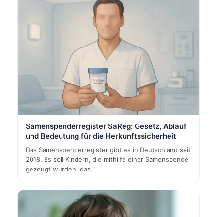
Samenspenderregister SaReg: Gesetz, Ablauf
und Bedeutung für die Herkunftssicherheit
Das Samenspenderregister gibt es in Deutschland seit
2018. Es soll Kindern, die mithilfe einer Samenspende
gezeugt wurden, das…