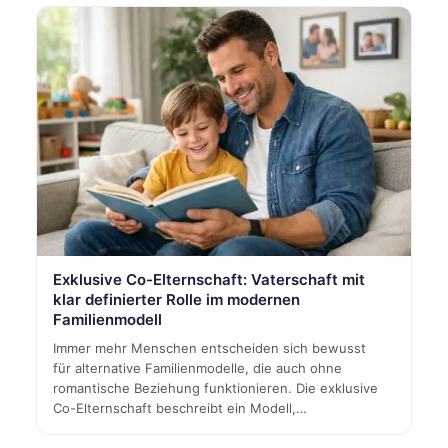
Exklusive Co-Elternschaft: Vaterschaft mit
klar definierter Rolle im modernen
Familienmodell
Immer mehr Menschen entscheiden sich bewusst
für alternative Familienmodelle, die auch ohne
romantische Beziehung funktionieren. Die exklusive
Co-Elternschaft beschreibt ein Modell,…