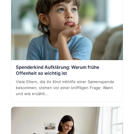
Spenderkind Aufklärung: Warum frühe
Offenheit so wichtig ist
Viele Eltern, die ihr Kind mithilfe einer Samenspende
bekommen, stehen vor einer kniffligen Frage: Wann
und wie erzählt…