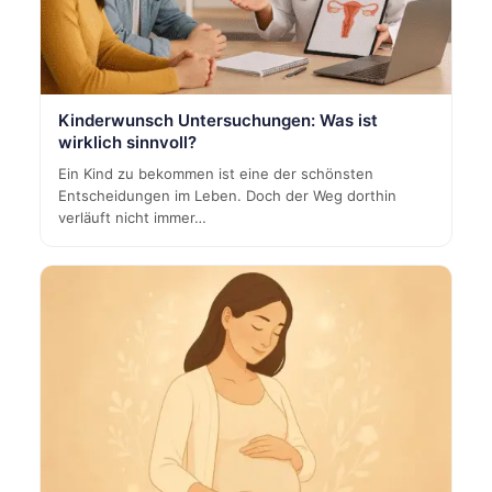
Kinderwunsch Untersuchungen: Was ist
wirklich sinnvoll?
Ein Kind zu bekommen ist eine der schönsten
Entscheidungen im Leben. Doch der Weg dorthin
verläuft nicht immer…