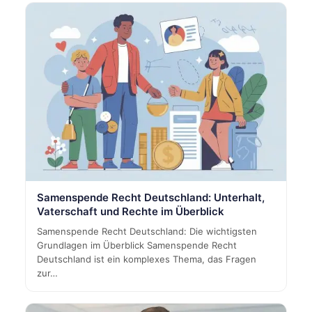
Samenspende Recht Deutschland: Unterhalt,
Vaterschaft und Rechte im Überblick
Samenspende Recht Deutschland: Die wichtigsten
Grundlagen im Überblick Samenspende Recht
Deutschland ist ein komplexes Thema, das Fragen
zur…