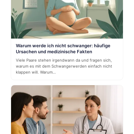
Warum werde ich nicht schwanger: häufige
Ursachen und medizinische Fakten
Viele Paare stehen irgendwann da und fragen sich,
warum es mit dem Schwangerwerden einfach nicht
klappen will. Warum…