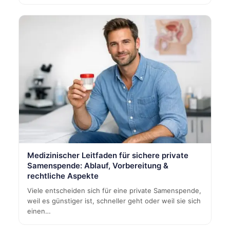
Medizinischer Leitfaden für sichere private
Samenspende: Ablauf, Vorbereitung &
rechtliche Aspekte
Viele entscheiden sich für eine private Samenspende,
weil es günstiger ist, schneller geht oder weil sie sich
einen…