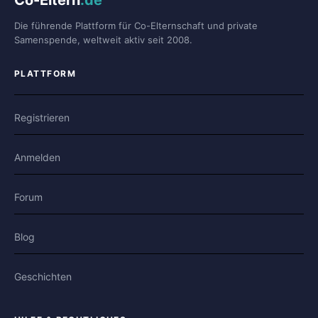
Co-Eltern
.de
Die führende Plattform für Co-Elternschaft und private
Samenspende, weltweit aktiv seit 2008.
PLATTFORM
Registrieren
Anmelden
Forum
Blog
Geschichten