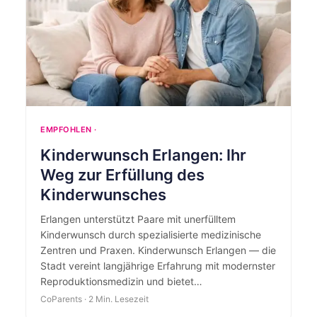
EMPFOHLEN ·
Kinderwunsch Erlangen: Ihr
Weg zur Erfüllung des
Kinderwunsches
Erlangen unterstützt Paare mit unerfülltem
Kinderwunsch durch spezialisierte medizinische
Zentren und Praxen. Kinderwunsch Erlangen — die
Stadt vereint langjährige Erfahrung mit modernster
Reproduktionsmedizin und bietet…
CoParents · 2 Min. Lesezeit