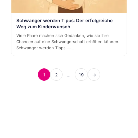
Schwanger werden Tipps: Der erfolgreiche
Weg zum Kinderwunsch
Viele Paare machen sich Gedanken, wie sie ihre
Chancen auf eine Schwangerschaft erhöhen können.
Schwanger werden Tipps —…
1
2
…
19
→