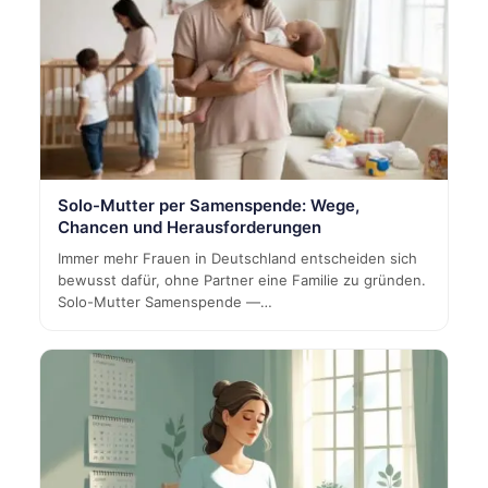
Solo-Mutter per Samenspende: Wege,
Chancen und Herausforderungen
Immer mehr Frauen in Deutschland entscheiden sich
bewusst dafür, ohne Partner eine Familie zu gründen.
Solo-Mutter Samenspende —…