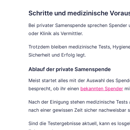
Schritte und medizinische Vora
Bei privater Samenspende sprechen Spender u
oder Klinik als Vermittler.
Trotzdem bleiben medizinische Tests, Hygiene 
Sicherheit und Erfolg legt.
Ablauf der private Samenspende
Meist startet alles mit der Auswahl des Spende
besprecht, ob ihr einen
bekannten Spender
mit
Nach der Einigung stehen medizinische Tests 
nach einer gewissen Zeit sicher nachweisbar s
Sind die Testergebnisse aktuell, kann es losg