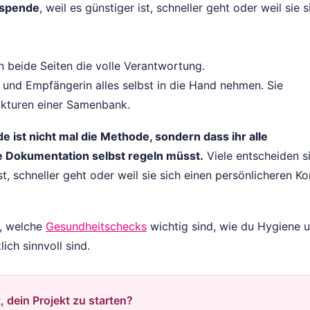
nspende
, weil es günstiger ist, schneller geht oder weil sie s
 beide Seiten die volle Verantwortung.
und Empfängerin alles selbst in die Hand nehmen. Sie
rukturen einer Samenbank.
 ist nicht mal die Methode, sondern dass ihr alle
e Dokumentation selbst regeln müsst.
Viele entscheiden si
t, schneller geht oder weil sie sich einen persönlicheren Ko
u, welche
Gesundheitschecks
wichtig sind, wie du Hygiene 
ich sinnvoll sind.
t, dein Projekt zu starten?