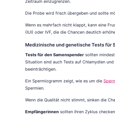
Zeitraum einzugrenzen.
Die Probe wird frisch übergeben und sollte m
Wenn es mehrfach nicht klappt, kann eine Fruc
(IUI) oder IVF, die die Chancen deutlich erhöh
Medizinische und genetische Tests für
Tests für den Samenspender
sollten mindest
Situation sind auch Tests auf Chlamydien und 
beeinträchtigen.
Ein Spermiogramm zeigt, wie es um die
Sperm
Spermien.
Wenn die Qualität nicht stimmt, sinken die Ch
Empfängerinnen
sollten ihren Zyklus checken