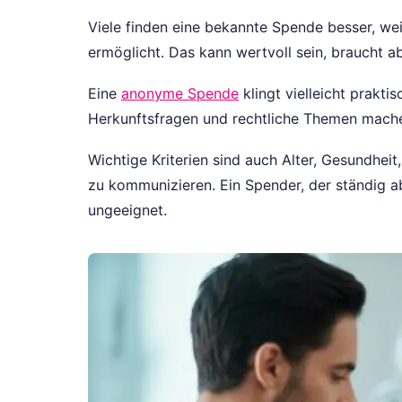
Viele finden eine bekannte Spende besser, wei
ermöglicht. Das kann wertvoll sein, braucht a
Eine
anonyme Spende
klingt vielleicht prakt
Herkunftsfragen und rechtliche Themen mach
Wichtige Kriterien sind auch Alter, Gesundheit
zu kommunizieren. Ein Spender, der ständig ab
ungeeignet.