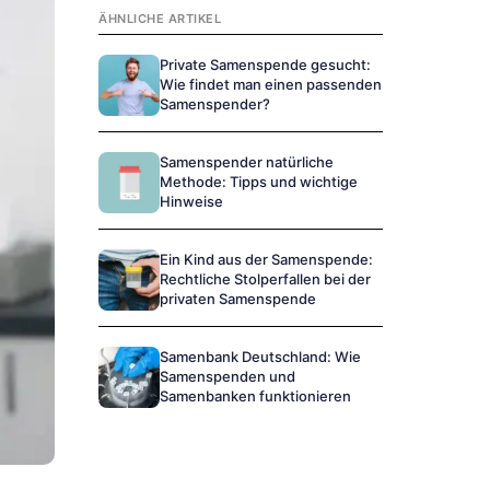
ÄHNLICHE ARTIKEL
Private Samenspende gesucht:
Wie findet man einen passenden
Samenspender?
Samenspender natürliche
Methode: Tipps und wichtige
Hinweise
Ein Kind aus der Samenspende:
Rechtliche Stolperfallen bei der
privaten Samenspende
Samenbank Deutschland: Wie
Samenspenden und
Samenbanken funktionieren