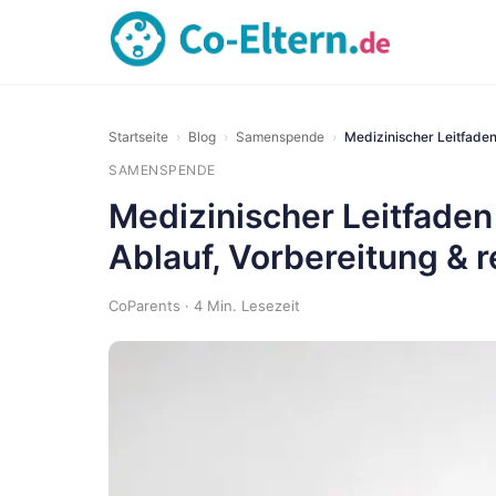
Startseite
›
Blog
›
Samenspende
›
Medizinischer Leitfaden
SAMENSPENDE
Medizinischer Leitfaden
Ablauf, Vorbereitung & 
CoParents · 4 Min. Lesezeit