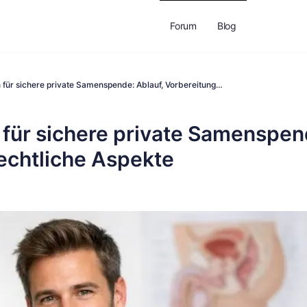
Forum
Blog
 für sichere private Samenspende: Ablauf, Vorbereitung…
 für sichere private Samenspen
rechtliche Aspekte