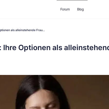
Forum
Blog
tionen als alleinstehende Frau…
Ihre Optionen als alleinstehen