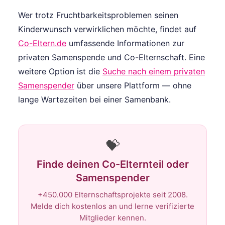
Wer trotz Fruchtbarkeitsproblemen seinen
Kinderwunsch verwirklichen möchte, findet auf
Co-Eltern.de
umfassende Informationen zur
privaten Samenspende und Co-Elternschaft. Eine
weitere Option ist die
Suche nach einem privaten
Samenspender
über unsere Plattform — ohne
lange Wartezeiten bei einer Samenbank.
💝
Finde deinen Co-Elternteil oder
Samenspender
+450.000 Elternschaftsprojekte seit 2008.
Melde dich kostenlos an und lerne verifizierte
Mitglieder kennen.