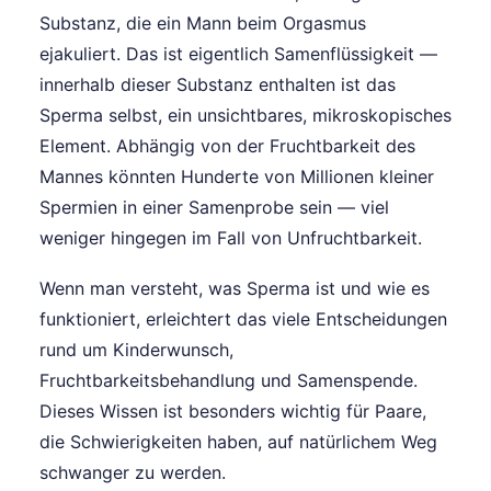
Substanz, die ein Mann beim Orgasmus
ejakuliert. Das ist eigentlich Samenflüssigkeit —
innerhalb dieser Substanz enthalten ist das
Sperma selbst, ein unsichtbares, mikroskopisches
Element. Abhängig von der Fruchtbarkeit des
Mannes könnten Hunderte von Millionen kleiner
Spermien in einer Samenprobe sein — viel
weniger hingegen im Fall von Unfruchtbarkeit.
Wenn man versteht, was Sperma ist und wie es
funktioniert, erleichtert das viele Entscheidungen
rund um Kinderwunsch,
Fruchtbarkeitsbehandlung und Samenspende.
Dieses Wissen ist besonders wichtig für Paare,
die Schwierigkeiten haben, auf natürlichem Weg
schwanger zu werden.