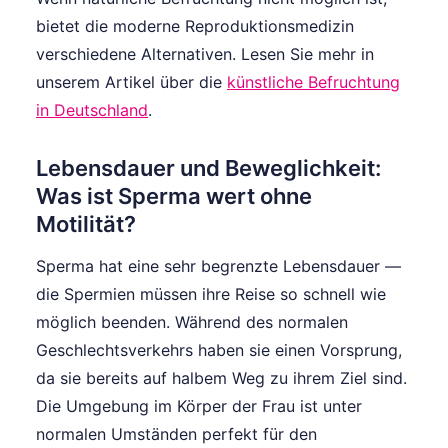
bietet die moderne Reproduktionsmedizin
verschiedene Alternativen. Lesen Sie mehr in
unserem Artikel über die
künstliche Befruchtung
in Deutschland
.
Lebensdauer und Beweglichkeit:
Was ist Sperma wert ohne
Motilität?
Sperma hat eine sehr begrenzte Lebensdauer —
die Spermien müssen ihre Reise so schnell wie
möglich beenden. Während des normalen
Geschlechtsverkehrs haben sie einen Vorsprung,
da sie bereits auf halbem Weg zu ihrem Ziel sind.
Die Umgebung im Körper der Frau ist unter
normalen Umständen perfekt für den