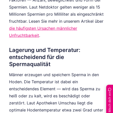
Faktoren — Anzahl, Beweglichkeit und Form der
Spermien. Laut Netdoktor gelten weniger als 15
Millionen Spermien pro Milliliter als eingeschränkt
fruchtbar. Lesen Sie mehr in unserem Artikel über
die häufigsten Ursachen männlicher
Unfruchtbarkeit
.
Lagerung und Temperatur:
entscheidend für die
Spermaqualität
Männer erzeugen und speichern Sperma in den
Hoden. Die Temperatur ist dabei ein
entscheidendes Element — wird das Sperma zu
Misch dich ein
heiß oder zu kalt, wird es beschädigt oder
zerstört. Laut Apotheken Umschau liegt die
optimale Hodentemperatur etwa zwei Grad unter