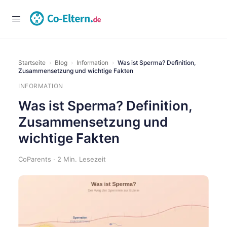
Anmelden
Startseite
›
Blog
›
Information
›
Was ist Sperma? Definition,
Zusammensetzung und wichtige Fakten
INFORMATION
Was ist Sperma? Definition,
Zusammensetzung und
wichtige Fakten
CoParents · 2 Min. Lesezeit