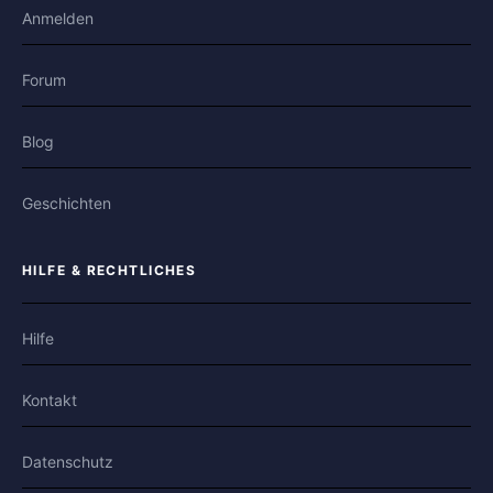
Anmelden
Forum
Blog
Geschichten
HILFE & RECHTLICHES
Hilfe
Kontakt
Datenschutz