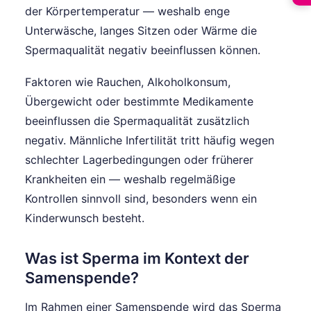
der Körpertemperatur — weshalb enge
Unterwäsche, langes Sitzen oder Wärme die
Spermaqualität negativ beeinflussen können.
Faktoren wie Rauchen, Alkoholkonsum,
Übergewicht oder bestimmte Medikamente
beeinflussen die Spermaqualität zusätzlich
negativ. Männliche Infertilität tritt häufig wegen
schlechter Lagerbedingungen oder früherer
Krankheiten ein — weshalb regelmäßige
Kontrollen sinnvoll sind, besonders wenn ein
Kinderwunsch besteht.
Was ist Sperma im Kontext der
Samenspende?
Im Rahmen einer Samenspende wird das Sperma