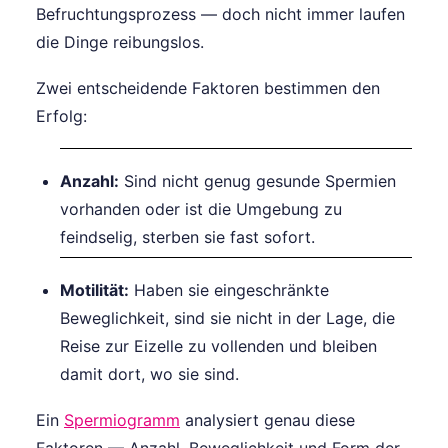
Befruchtungsprozess — doch nicht immer laufen
die Dinge reibungslos.
Zwei entscheidende Faktoren bestimmen den
Erfolg:
Anzahl:
Sind nicht genug gesunde Spermien
vorhanden oder ist die Umgebung zu
feindselig, sterben sie fast sofort.
Motilität:
Haben sie eingeschränkte
Beweglichkeit, sind sie nicht in der Lage, die
Reise zur Eizelle zu vollenden und bleiben
damit dort, wo sie sind.
Ein
Spermiogramm
analysiert genau diese