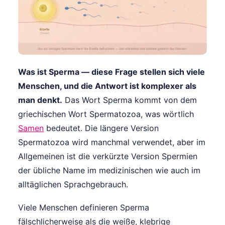
Was ist Sperma — diese Frage stellen sich viele
Menschen, und die Antwort ist komplexer als
man denkt.
Das Wort Sperma kommt von dem
griechischen Wort Spermatozoa, was wörtlich
Samen
bedeutet. Die längere Version
Spermatozoa wird manchmal verwendet, aber im
Allgemeinen ist die verkürzte Version Spermien
der übliche Name im medizinischen wie auch im
alltäglichen Sprachgebrauch.
Viele Menschen definieren Sperma
fälschlicherweise als die weiße, klebrige