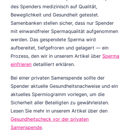
des Spenders medizinisch auf Qualität,
Beweglichkeit und Gesundheit getestet.
Samenbanken stellen sicher, dass nur Spender
mit einwandfreier Spermaqualität aufgenommen
werden. Das gespendete Sperma wird
aufbereitet, tiefgefroren und gelagert — ein
Prozess, den wir in unserem Artikel über
Sperma
einfrieren
detailliert erklären.
Bei einer privaten Samenspende sollte der
Spender aktuelle Gesundheitsnachweise und ein
aktuelles Spermiogramm vorlegen, um die
Sicherheit aller Beteiligten zu gewährleisten.
Lesen Sie mehr in unserem Artikel über den
Gesundheitscheck vor der privaten
Samenspende
.