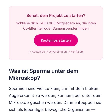
Bereit, dein Projekt zu starten?
Schließe dich +450.000 Mitgliedern an, die ihren
Co-Elternteil oder Samenspender finden
Kostenlos starten
✓ Kostenlos ✓ Unverbindlich ✓ Verifiziert
Was ist Sperma unter dem
Mikroskop?
Spermien sind viel zu klein, um mit dem bloßen
Auge erkannt zu werden, können aber unter dem
Mikroskop gesehen werden. Dann entpuppen sie
sich als lebendige, bewegliche Organismen —