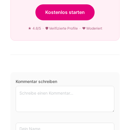
Kostenlos starten
★ 4.6/5 · 🛡 Verifizierte Profile · ♥ Moderiert
Kommentar schreiben