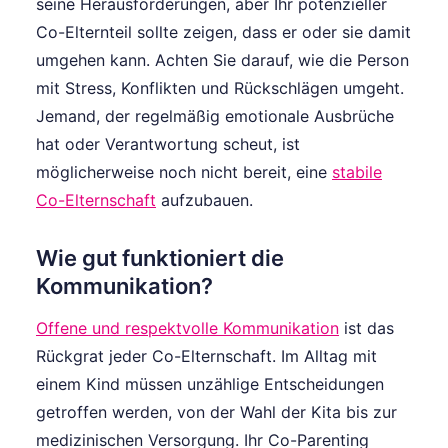
seine Herausforderungen, aber Ihr potenzieller
Co-Elternteil sollte zeigen, dass er oder sie damit
umgehen kann. Achten Sie darauf, wie die Person
mit Stress, Konflikten und Rückschlägen umgeht.
Jemand, der regelmäßig emotionale Ausbrüche
hat oder Verantwortung scheut, ist
möglicherweise noch nicht bereit, eine
stabile
Co-Elternschaft
aufzubauen.
Wie gut funktioniert die
Kommunikation?
Offene und respektvolle Kommunikation
ist das
Rückgrat jeder Co-Elternschaft. Im Alltag mit
einem Kind müssen unzählige Entscheidungen
getroffen werden, von der Wahl der Kita bis zur
medizinischen Versorgung. Ihr Co-Parenting