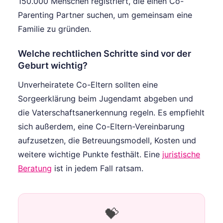
150.000 Menschen registriert, die einen Co-
Parenting Partner suchen, um gemeinsam eine
Familie zu gründen.
Welche rechtlichen Schritte sind vor der
Geburt wichtig?
Unverheiratete Co-Eltern sollten eine
Sorgeerklärung beim Jugendamt abgeben und
die Vaterschaftsanerkennung regeln. Es empfiehlt
sich außerdem, eine Co-Eltern-Vereinbarung
aufzusetzen, die Betreuungsmodell, Kosten und
weitere wichtige Punkte festhält. Eine
juristische
Beratung
ist in jedem Fall ratsam.
💝