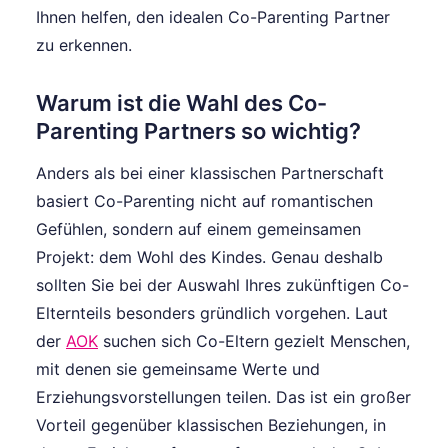
Ihnen helfen, den idealen Co-Parenting Partner
zu erkennen.
Warum ist die Wahl des Co-
Parenting Partners so wichtig?
Anders als bei einer klassischen Partnerschaft
basiert Co-Parenting nicht auf romantischen
Gefühlen, sondern auf einem gemeinsamen
Projekt: dem Wohl des Kindes. Genau deshalb
sollten Sie bei der Auswahl Ihres zukünftigen Co-
Elternteils besonders gründlich vorgehen. Laut
der
AOK
suchen sich Co-Eltern gezielt Menschen,
mit denen sie gemeinsame Werte und
Erziehungsvorstellungen teilen. Das ist ein großer
Vorteil gegenüber klassischen Beziehungen, in