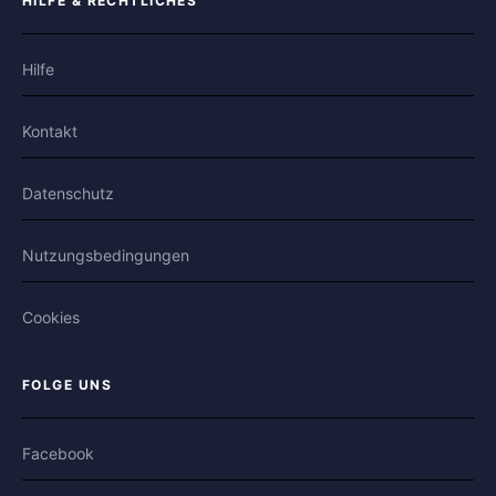
HILFE & RECHTLICHES
Hilfe
Kontakt
Datenschutz
Nutzungsbedingungen
Cookies
FOLGE UNS
Facebook