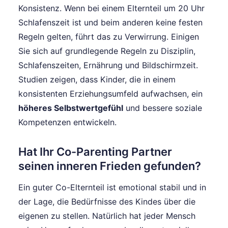
Konsistenz. Wenn bei einem Elternteil um 20 Uhr
Schlafenszeit ist und beim anderen keine festen
Regeln gelten, führt das zu Verwirrung. Einigen
Sie sich auf grundlegende Regeln zu Disziplin,
Schlafenszeiten, Ernährung und Bildschirmzeit.
Studien zeigen, dass Kinder, die in einem
konsistenten Erziehungsumfeld aufwachsen, ein
höheres Selbstwertgefühl
und bessere soziale
Kompetenzen entwickeln.
Hat Ihr Co-Parenting Partner
seinen inneren Frieden gefunden?
Ein guter Co-Elternteil ist emotional stabil und in
der Lage, die Bedürfnisse des Kindes über die
eigenen zu stellen. Natürlich hat jeder Mensch