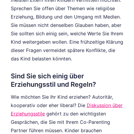
Sprechen Sie offen über Themen wie religiöse
Erziehung, Bildung und den Umgang mit Medien.
Sie müssen nicht denselben Glauben haben, aber
Sie sollten sich einig sein, welche Werte Sie Ihrem
Kind weitergeben wollen. Eine frühzeitige Klärung
dieser Fragen vermeidet spätere Konflikte, die
das Kind belasten könnten.
Sind Sie sich einig über
Erziehungsstil und Regeln?
Wie möchten Sie Ihr Kind erziehen? Autoritär,
kooperativ oder eher liberal? Die
Diskussion über
Erziehungsstile
gehört zu den wichtigsten
Gesprächen, die Sie mit Ihrem Co-Parenting
Partner führen müssen. Kinder brauchen