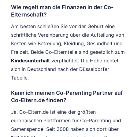
Wie regelt man die Finanzen in der Co-
Elternschaft?
Am besten schließen Sie vor der Geburt eine
schriftliche Vereinbarung über die Aufteilung von
Kosten wie Betreuung, Kleidung, Gesundheit und
Freizeit. Beide Co-Elternteile sind gesetzlich zum
Kindesunterhalt
verpflichtet. Die Höhe richtet
sich in Deutschland nach der Düsseldorfer
Tabelle.
Kann ich meinen Co-Parenting Partner auf
Co-Eltern.de finden?
Ja. Co-Eltern.de ist eine der größten
europäischen Plattformen für Co-Parenting und
Samenspende. Seit 2008 haben sich dort über