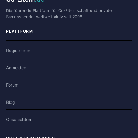
Die führende Plattform für Co-Elternschaft und private
Samenspende, weltweit aktiv seit 2008.
PLATTFORM
Registrieren
Anmelden
Forum
Blog
Geschichten