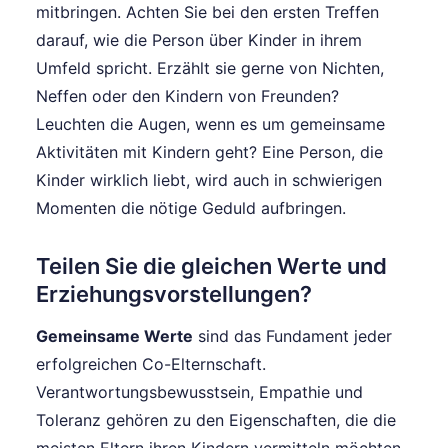
mitbringen. Achten Sie bei den ersten Treffen
darauf, wie die Person über Kinder in ihrem
Umfeld spricht. Erzählt sie gerne von Nichten,
Neffen oder den Kindern von Freunden?
Leuchten die Augen, wenn es um gemeinsame
Aktivitäten mit Kindern geht? Eine Person, die
Kinder wirklich liebt, wird auch in schwierigen
Momenten die nötige Geduld aufbringen.
Teilen Sie die gleichen Werte und
Erziehungsvorstellungen?
Gemeinsame Werte
sind das Fundament jeder
erfolgreichen Co-Elternschaft.
Verantwortungsbewusstsein, Empathie und
Toleranz gehören zu den Eigenschaften, die die
meisten Eltern ihren Kindern vermitteln möchten.