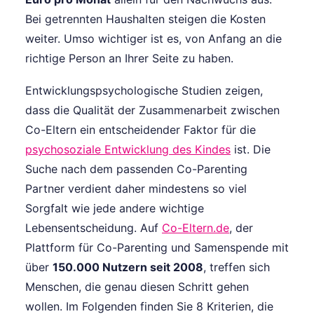
Bei getrennten Haushalten steigen die Kosten
weiter. Umso wichtiger ist es, von Anfang an die
richtige Person an Ihrer Seite zu haben.
Entwicklungspsychologische Studien zeigen,
dass die Qualität der Zusammenarbeit zwischen
Co-Eltern ein entscheidender Faktor für die
psychosoziale Entwicklung des Kindes
ist. Die
Suche nach dem passenden Co-Parenting
Partner verdient daher mindestens so viel
Sorgfalt wie jede andere wichtige
Lebensentscheidung. Auf
Co-Eltern.de
, der
Plattform für Co-Parenting und Samenspende mit
über
150.000 Nutzern seit 2008
, treffen sich
Menschen, die genau diesen Schritt gehen
wollen. Im Folgenden finden Sie 8 Kriterien, die