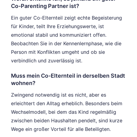
Co-Parenting Partner ist?
Ein guter Co-Elternteil zeigt echte Begeisterung
für Kinder, teilt Ihre Erziehungswerte, ist
emotional stabil und kommuniziert offen.
Beobachten Sie in der Kennenlernphase, wie die
Person mit Konflikten umgeht und ob sie
verbindlich und zuverlässig ist.
Muss mein Co-Elternteil in derselben Stadt
wohnen?
Zwingend notwendig ist es nicht, aber es
erleichtert den Alltag erheblich. Besonders beim
Wechselmodell, bei dem das Kind regelmäßig
zwischen beiden Haushalten pendelt, sind kurze
Wege ein großer Vorteil für alle Beteiligten.