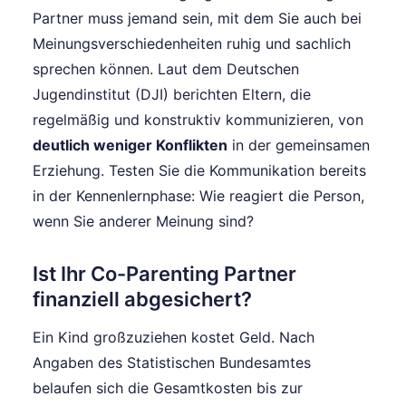
Partner muss jemand sein, mit dem Sie auch bei
Meinungsverschiedenheiten ruhig und sachlich
sprechen können. Laut dem Deutschen
Jugendinstitut (DJI) berichten Eltern, die
regelmäßig und konstruktiv kommunizieren, von
deutlich weniger Konflikten
in der gemeinsamen
Erziehung. Testen Sie die Kommunikation bereits
in der Kennenlernphase: Wie reagiert die Person,
wenn Sie anderer Meinung sind?
Ist Ihr Co-Parenting Partner
finanziell abgesichert?
Ein Kind großzuziehen kostet Geld. Nach
Angaben des Statistischen Bundesamtes
belaufen sich die Gesamtkosten bis zur