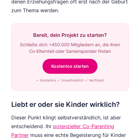
denen Erziehungsfragen oft erst nach der Geburt
zum Thema werden.
Bereit, dein Projekt zu starten?
Schließe dich +450.000 Mitgliedern an, die ihren
Co-Elternteil oder Samenspender finden
Kostenlos starten
✓ Kostenlos ✓ Unverbindlich ✓ Verifiziert
Liebt er oder sie Kinder wirklich?
Dieser Punkt klingt selbstverständlich, ist aber
entscheidend. Ihr
potenzieller Co-Parenting
Partner
muss eine echte Begeisterung für Kinder