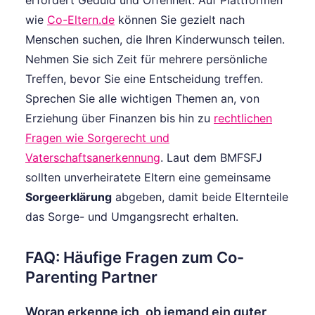
wie
Co-Eltern.de
können Sie gezielt nach
Menschen suchen, die Ihren Kinderwunsch teilen.
Nehmen Sie sich Zeit für mehrere persönliche
Treffen, bevor Sie eine Entscheidung treffen.
Sprechen Sie alle wichtigen Themen an, von
Erziehung über Finanzen bis hin zu
rechtlichen
Fragen wie Sorgerecht und
Vaterschaftsanerkennung
. Laut dem BMFSFJ
sollten unverheiratete Eltern eine gemeinsame
Sorgeerklärung
abgeben, damit beide Elternteile
das Sorge- und Umgangsrecht erhalten.
FAQ: Häufige Fragen zum Co-
Parenting Partner
Woran erkenne ich, ob jemand ein guter