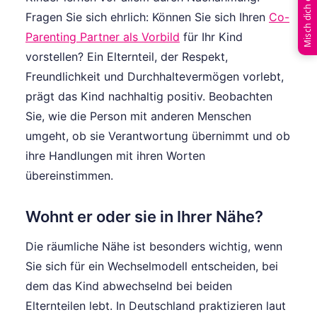
Misch dich ein
Fragen Sie sich ehrlich: Können Sie sich Ihren
Co-
Parenting Partner als Vorbild
für Ihr Kind
vorstellen? Ein Elternteil, der Respekt,
Freundlichkeit und Durchhaltevermögen vorlebt,
prägt das Kind nachhaltig positiv. Beobachten
Sie, wie die Person mit anderen Menschen
umgeht, ob sie Verantwortung übernimmt und ob
ihre Handlungen mit ihren Worten
übereinstimmen.
Wohnt er oder sie in Ihrer Nähe?
Die räumliche Nähe ist besonders wichtig, wenn
Sie sich für ein Wechselmodell entscheiden, bei
dem das Kind abwechselnd bei beiden
Elternteilen lebt. In Deutschland praktizieren laut