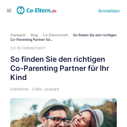
Anmelden
Startseite
›
Blog
›
Co-Elternschaft
›
So finden Sie den richtigen
Co-Parenting Partner für…
CO-ELTERNSCHAFT
So finden Sie den richtigen
Co-Parenting Partner für Ihr
Kind
CoParents · 3 Min. Lesezeit