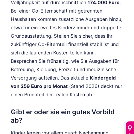
Volljährigkeit auf durchschnittlich
174.000 Euro
.
Bei einer Co-Elternschaft mit getrennten
Haushalten kommen zusätzliche Ausgaben hinzu,
etwa für ein zweites Kinderzimmer und doppelte
Grundausstattung. Stellen Sie sicher, dass Ihr
zukünftiger Co-Elternteil finanziell stabil ist und
sich die laufenden Kosten teilen kann.
Besprechen Sie frühzeitig, wie Sie Ausgaben für
Betreuung, Kleidung, Freizeit und medizinische
Versorgung aufteilen. Das aktuelle
Kindergeld
von 259 Euro pro Monat
(Stand 2026) deckt nur
einen Bruchteil der realen Kosten ab.
Gibt er oder sie ein gutes Vorbild
ab?
Kinder lernen vor allem durch Nachahmung.