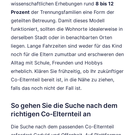
wissenschaftlichen Erhebungen rund
8 bis 12
Prozent
der Trennungsfamilien eine Form der
geteilten Betreuung. Damit dieses Modell
funktioniert, sollten die Wohnorte idealerweise in
derselben Stadt oder in benachbarten Orten
liegen. Lange Fahrzeiten sind weder für das Kind
noch für die Eltern zumutbar und erschweren den
Alltag mit Schule, Freunden und Hobbys
erheblich. Klären Sie frühzeitig, ob Ihr zukünftiger
Co-Elternteil bereit ist, in die Nähe zu ziehen,
falls das noch nicht der Fall ist.
So gehen Sie die Suche nach dem
richtigen Co-Elternteil an
Die Suche nach dem passenden Co-Elternteil
erfordert Geduld und Offenheit. Auf Plattformen