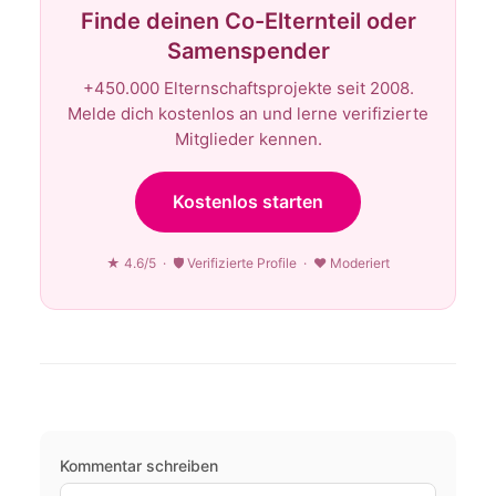
Finde deinen Co-Elternteil oder
Samenspender
+450.000 Elternschaftsprojekte seit 2008.
Melde dich kostenlos an und lerne verifizierte
Mitglieder kennen.
Kostenlos starten
★ 4.6/5 · 🛡 Verifizierte Profile · ♥ Moderiert
Kommentar schreiben