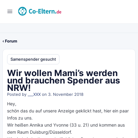
‹ Forum
Samenspender gesucht
Wir wollen Mami’s werden
und brauchen Spender aus
NRW!
Posted by
___XXX
on 3. November 2018
Hey,
schön das du auf unsere Anzeige geklickt hast, hier ein paar
Infos zu uns.
Wir heißen Annika und Yvonne (33 u. 21) und kommen aus
dem Raum Duisburg/Düsseldorf.