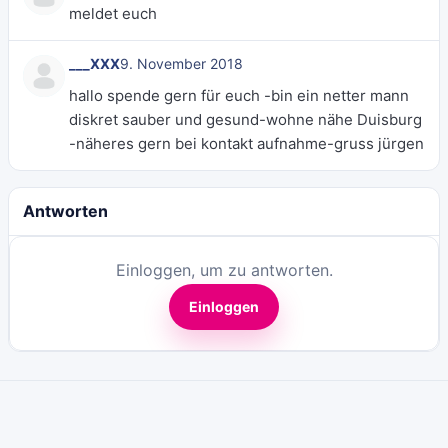
meldet euch
___XXX
9. November 2018
hallo spende gern für euch -bin ein netter mann
diskret sauber und gesund-wohne nähe Duisburg
-näheres gern bei kontakt aufnahme-gruss jürgen
Antworten
Einloggen, um zu antworten.
Einloggen