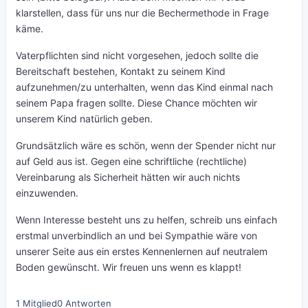
klarstellen, dass für uns nur die Bechermethode in Frage
käme.
Vaterpflichten sind nicht vorgesehen, jedoch sollte die
Bereitschaft bestehen, Kontakt zu seinem Kind
aufzunehmen/zu unterhalten, wenn das Kind einmal nach
seinem Papa fragen sollte. Diese Chance möchten wir
unserem Kind natürlich geben.
Grundsätzlich wäre es schön, wenn der Spender nicht nur
auf Geld aus ist. Gegen eine schriftliche (rechtliche)
Vereinbarung als Sicherheit hätten wir auch nichts
einzuwenden.
Wenn Interesse besteht uns zu helfen, schreib uns einfach
erstmal unverbindlich an und bei Sympathie wäre von
unserer Seite aus ein erstes Kennenlernen auf neutralem
Boden gewünscht. Wir freuen uns wenn es klappt!
1 Mitglied
0 Antworten