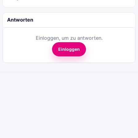
Antworten
Einloggen, um zu antworten.
Einloggen