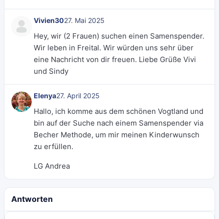
Vivien30
27. Mai 2025
Hey, wir (2 Frauen) suchen einen Samenspender.
Wir leben in Freital. Wir würden uns sehr über
eine Nachricht von dir freuen. Liebe Grüße Vivi
und Sindy
Elenya
27. April 2025
Hallo, ich komme aus dem schönen Vogtland und
bin auf der Suche nach einem Samenspender via
Becher Methode, um mir meinen Kinderwunsch
zu erfüllen.
LG Andrea
Antworten