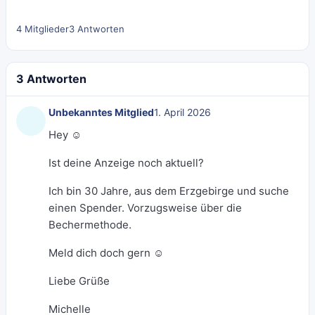
4 Mitglieder
3 Antworten
3 Antworten
Unbekanntes Mitglied
1. April 2026
Hey ☺️
Ist deine Anzeige noch aktuell?
Ich bin 30 Jahre, aus dem Erzgebirge und suche
einen Spender. Vorzugsweise über die
Bechermethode.
Meld dich doch gern ☺️
Liebe Grüße
Michelle