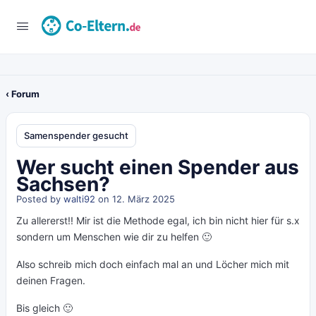
‹ Forum
Samenspender gesucht
Wer sucht einen Spender aus
Sachsen?
Posted by
walti92
on 12. März 2025
Zu allererst!! Mir ist die Methode egal, ich bin nicht hier für s.x
sondern um Menschen wie dir zu helfen 🙂
Also schreib mich doch einfach mal an und Löcher mich mit
deinen Fragen.
Bis gleich 🙂