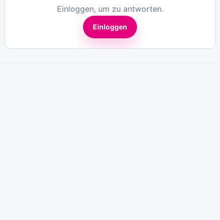
Einloggen, um zu antworten.
Einloggen