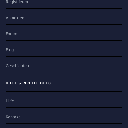
Registrieren
Anmelden
Forum
Blog
Geschichten
HILFE & RECHTLICHES
Hilfe
Kontakt