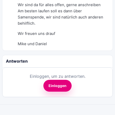
Wir sind da für alles offen, gerne anschreiben
Am besten laufen soll es dann über
Samenspende, wir sind natürlich auch anderen
behilflich.
Wir freuen uns drauf
Mike und Daniel
Antworten
Einloggen, um zu antworten.
Einloggen