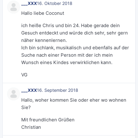
___XXX
16. Oktober 2018
Hallo liebe Coconut
ich heiße Chris und bin 24. Habe gerade dein
Gesuch entdeckt und würde dich sehr, sehr gern
näher kennenlernen.
Ich bin schlank, musikalisch und ebenfalls auf der
Suche nach einer Person mit der ich mein
Wunsch eines Kindes verwirklichen kann.
VG
___XXX
16. September 2018
Hallo, woher kommen Sie oder eher wo wohnen
Sie?
Mit freundlichen Grüßen
Christian