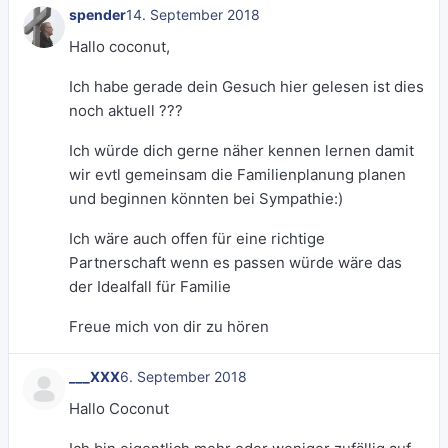
spender
14. September 2018
Hallo coconut,
Ich habe gerade dein Gesuch hier gelesen ist dies
noch aktuell ???
Ich würde dich gerne näher kennen lernen damit
wir evtl gemeinsam die Familienplanung planen
und beginnen könnten bei Sympathie:)
Ich wäre auch offen für eine richtige
Partnerschaft wenn es passen würde wäre das
der Idealfall für Familie
Freue mich von dir zu hören
___XXX
6. September 2018
Hallo Coconut