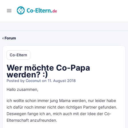
‹ Forum
Co-Eltern
Wer möchte Co-Papa
werden? :)
Posted by
Coconut
on 11. August 2018
Hallo zusammen,
ich wollte schon immer jung Mama werden, nur leider habe
ich dafür noch immer nicht den richtigen Partner gefunden.
Deswegen fange ich an, mich auch mit der Idee der Co-
Elternschaft anzufreunden.