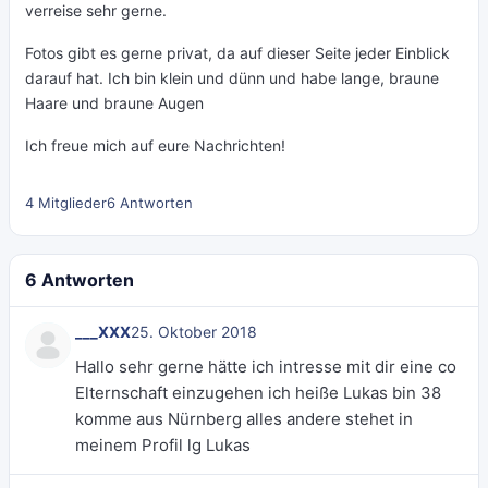
verreise sehr gerne.
Fotos gibt es gerne privat, da auf dieser Seite jeder Einblick
darauf hat. Ich bin klein und dünn und habe lange, braune
Haare und braune Augen
Ich freue mich auf eure Nachrichten!
4 Mitglieder
6 Antworten
6 Antworten
___XXX
25. Oktober 2018
Hallo sehr gerne hätte ich intresse mit dir eine co
Elternschaft einzugehen ich heiße Lukas bin 38
komme aus Nürnberg alles andere stehet in
meinem Profil lg Lukas