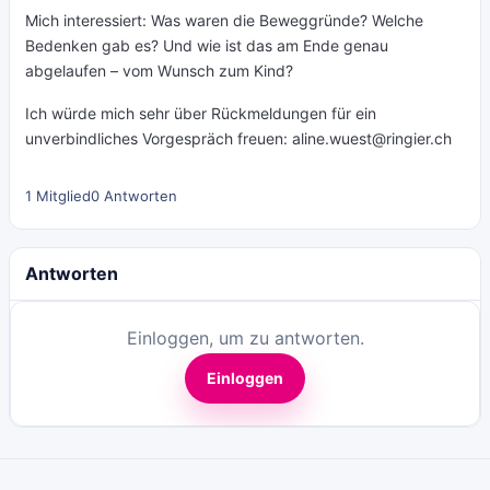
Mich interessiert: Was waren die Beweggründe? Welche
Bedenken gab es? Und wie ist das am Ende genau
abgelaufen – vom Wunsch zum Kind?
Ich würde mich sehr über Rückmeldungen für ein
unverbindliches Vorgespräch freuen:
aline.wuest@ringier.ch
1 Mitglied
0 Antworten
Antworten
Einloggen, um zu antworten.
Einloggen