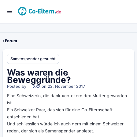
‹ Forum
Samenspender gesucht
Was waren die
Beweggründe?
Posted by
___XXX
on 22. November 2017
Eine Schweizerin, die dank «co-eltern.de» Mutter geworden
ist.
Ein Schweizer Paar, das sich für eine Co-Elternschaft
entschieden hat.
Und schliesslich würde ich auch gern mit einem Schweizer
reden, der sich als Samenspender anbietet.