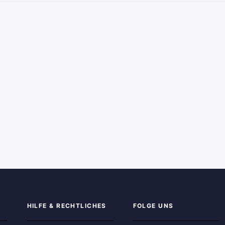
HILFE & RECHTLICHES
FOLGE UNS