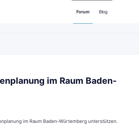
Forum
Blog
lienplanung im Raum Baden-
lienplanung im Raum Baden-Würtemberg unterstützen.