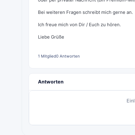
Bei weiteren Fragen schreibt mich gerne an.
Ich freue mich von Dir / Euch zu hören.
Liebe Grüße
1 Mitglied
0 Antworten
Antworten
Ein