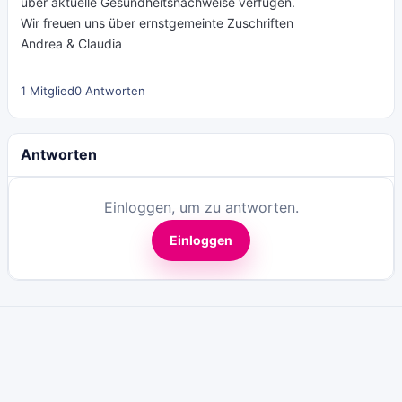
über aktuelle Gesundheitsnachweise verfügen.
Wir freuen uns über ernstgemeinte Zuschriften
Andrea & Claudia
1 Mitglied
0 Antworten
Antworten
Einloggen, um zu antworten.
Einloggen