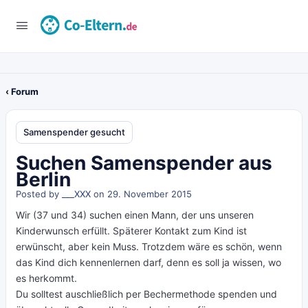
‹ Forum
Samenspender gesucht
Suchen Samenspender aus
Berlin
Posted by
___XXX
on 29. November 2015
Wir (37 und 34) suchen einen Mann, der uns unseren
Kinderwunsch erfüllt. Späterer Kontakt zum Kind ist
erwünscht, aber kein Muss. Trotzdem wäre es schön, wenn
das Kind dich kennenlernen darf, denn es soll ja wissen, wo
es herkommt.
Du solltest auschließlich per Bechermethode spenden und