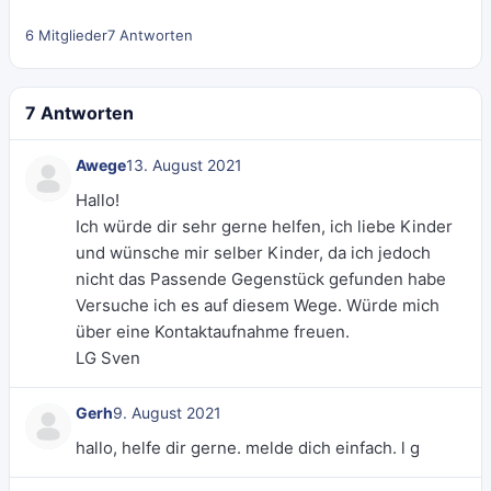
6 Mitglieder
7 Antworten
7 Antworten
Awege
13. August 2021
Hallo!
Ich würde dir sehr gerne helfen, ich liebe Kinder
und wünsche mir selber Kinder, da ich jedoch
nicht das Passende Gegenstück gefunden habe
Versuche ich es auf diesem Wege. Würde mich
über eine Kontaktaufnahme freuen.
LG Sven
Gerh
9. August 2021
hallo, helfe dir gerne. melde dich einfach. l g