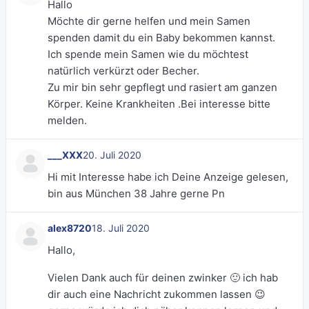
Hallo
Möchte dir gerne helfen und mein Samen
spenden damit du ein Baby bekommen kannst.
Ich spende mein Samen wie du möchtest
natürlich verkürzt oder Becher.
Zu mir bin sehr gepflegt und rasiert am ganzen
Körper. Keine Krankheiten .Bei interesse bitte
melden.
___XXX
20. Juli 2020
Hi mit Interesse habe ich Deine Anzeige gelesen,
bin aus München 38 Jahre gerne Pn
alex8720
18. Juli 2020
Hallo,
Vielen Dank auch für deinen zwinker 🙂 ich hab
dir auch eine Nachricht zukommen lassen 😉