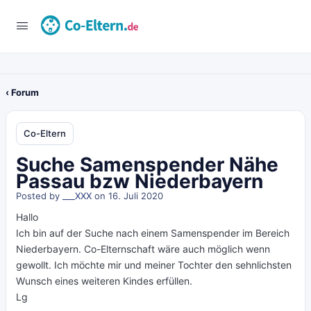
‹ Forum
Co-Eltern
Suche Samenspender Nähe
Passau bzw Niederbayern
Posted by
___XXX
on 16. Juli 2020
Hallo
Ich bin auf der Suche nach einem Samenspender im Bereich
Niederbayern. Co-Elternschaft wäre auch möglich wenn
gewollt. Ich möchte mir und meiner Tochter den sehnlichsten
Wunsch eines weiteren Kindes erfüllen.
Lg