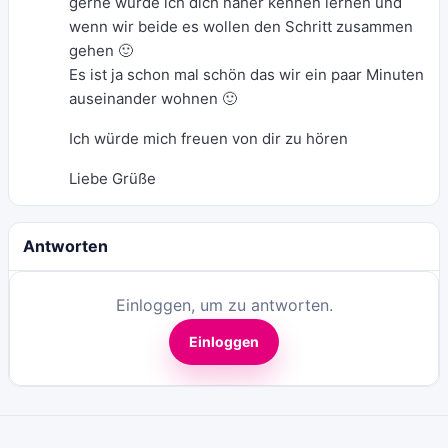
gerne würde ich dich näher kennen lernen und
wenn wir beide es wollen den Schritt zusammen
gehen 🙂
Es ist ja schon mal schön das wir ein paar Minuten
auseinander wohnen 🙂
Ich würde mich freuen von dir zu hören
Liebe Grüße
Antworten
Einloggen, um zu antworten.
Einloggen