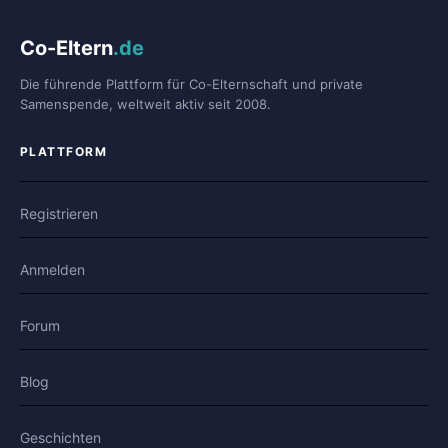
Co-Eltern
.de
Die führende Plattform für Co-Elternschaft und private
Samenspende, weltweit aktiv seit 2008.
PLATTFORM
Registrieren
Anmelden
Forum
Blog
Geschichten