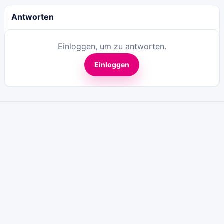
Antworten
Einloggen, um zu antworten.
Einloggen