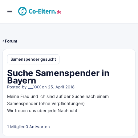
‹ Forum
Samenspender gesucht
Suche Samenspender in
Bayern
Posted by
___XXX
on 25. April 2018
Meine Frau und ich sind auf der Suche nach einem
Samenspender (ohne Verpflichtungen)
Wir freuen uns über jede Nachricht
1 Mitglied
0 Antworten