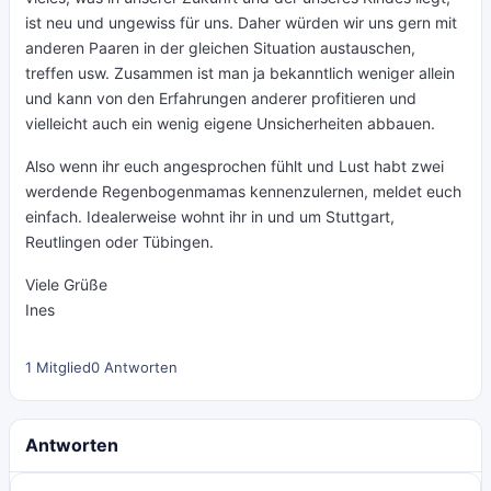
ist neu und ungewiss für uns. Daher würden wir uns gern mit
anderen Paaren in der gleichen Situation austauschen,
treffen usw. Zusammen ist man ja bekanntlich weniger allein
und kann von den Erfahrungen anderer profitieren und
vielleicht auch ein wenig eigene Unsicherheiten abbauen.
Also wenn ihr euch angesprochen fühlt und Lust habt zwei
werdende Regenbogenmamas kennenzulernen, meldet euch
einfach. Idealerweise wohnt ihr in und um Stuttgart,
Reutlingen oder Tübingen.
Viele Grüße
Ines
1 Mitglied
0 Antworten
Antworten