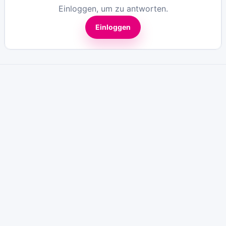
Einloggen, um zu antworten.
Einloggen