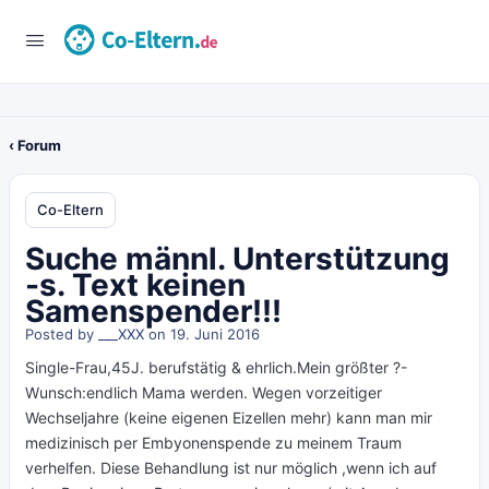
‹ Forum
Co-Eltern
Suche männl. Unterstützung
-s. Text keinen
Samenspender!!!
Posted by
___XXX
on 19. Juni 2016
Single-Frau,45J. berufstätig & ehrlich.Mein größter ?-
Wunsch:endlich Mama werden. Wegen vorzeitiger
Wechseljahre (keine eigenen Eizellen mehr) kann man mir
medizinisch per Embyonenspende zu meinem Traum
verhelfen. Diese Behandlung ist nur möglich ,wenn ich auf