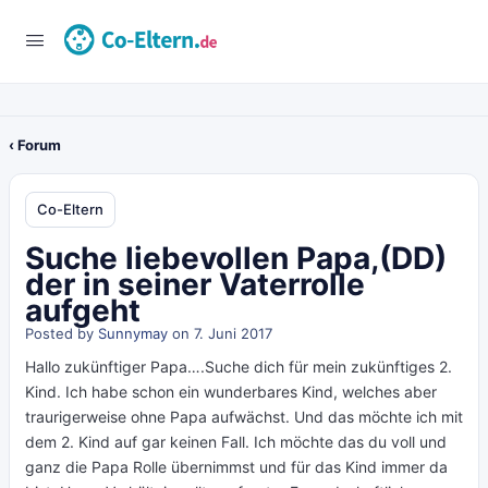
‹ Forum
Co-Eltern
Suche liebevollen Papa,(DD)
der in seiner Vaterrolle
aufgeht
Posted by
Sunnymay
on 7. Juni 2017
Hallo zukünftiger Papa….Suche dich für mein zukünftiges 2.
Kind. Ich habe schon ein wunderbares Kind, welches aber
traurigerweise ohne Papa aufwächst. Und das möchte ich mit
dem 2. Kind auf gar keinen Fall. Ich möchte das du voll und
ganz die Papa Rolle übernimmst und für das Kind immer da