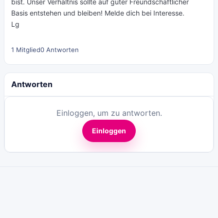
bist. Unser Verhältnis sollte auf guter Freundschaftlicher
Basis entstehen und bleiben! Melde dich bei Interesse.
Lg
1 Mitglied
0 Antworten
Antworten
Einloggen, um zu antworten.
Einloggen