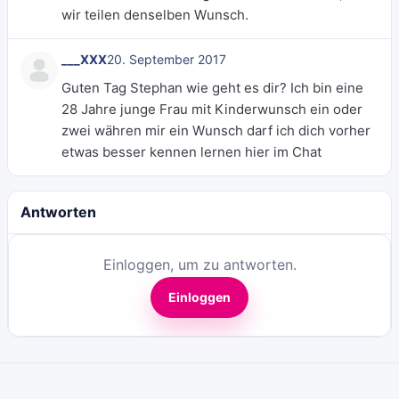
wir teilen denselben Wunsch.
___XXX
20. September 2017
Guten Tag Stephan wie geht es dir? Ich bin eine
28 Jahre junge Frau mit Kinderwunsch ein oder
zwei währen mir ein Wunsch darf ich dich vorher
etwas besser kennen lernen hier im Chat
Antworten
Einloggen, um zu antworten.
Einloggen