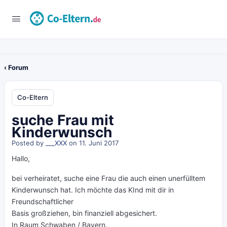
‹ Forum
Co-Eltern
suche Frau mit
Kinderwunsch
Posted by
___XXX
on 11. Juni 2017
Hallo,
bei verheiratet, suche eine Frau die auch einen unerfülltem
Kinderwunsch hat. Ich möchte das KInd mit dir in
Freundschaftlicher
Basis großziehen, bin finanziell abgesichert.
In Raum Schwaben / Bayern.