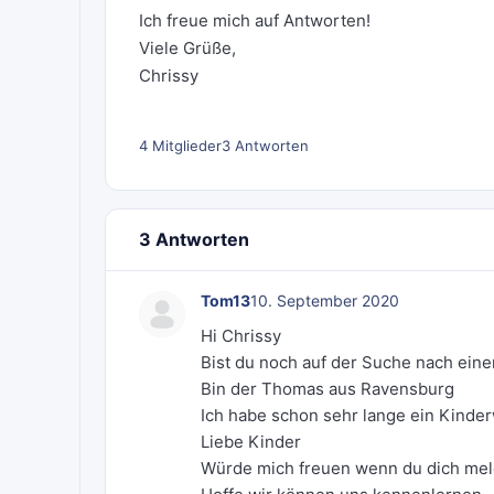
Ich freue mich auf Antworten!
Viele Grüße,
Chrissy
4 Mitglieder
3 Antworten
3 Antworten
Tom13
10. September 2020
Hi Chrissy
Bist du noch auf der Suche nach ein
Bin der Thomas aus Ravensburg
Ich habe schon sehr lange ein Kinde
Liebe Kinder
Würde mich freuen wenn du dich mel