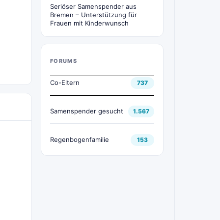
Seriöser Samenspender aus
Bremen – Unterstützung für
Frauen mit Kinderwunsch
FORUMS
Co-Eltern
737
Samenspender gesucht
1.567
Regenbogenfamilie
153