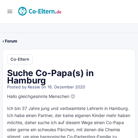
‹ Forum
Co-Eltern
Suche Co-Papa(s) in
Hamburg
Posted by
Kessie
on 16. Dezember 2020
Hallo gleichgesinnte Menschen 🙂
Ich bin 37 Jahre jung und verbeamtete Lehrerin in Hamburg.
Ich habe einen Partner, der keine eigenen Kinder mehr haben
möchte, daher suche ich auf diesem Wege einen Co-Papa
oder gerne ein schwules Pärchen, mit denen die Chemie
stimmt, um eine harmonische Co-Partenting-Familie zu