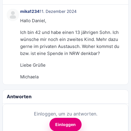
mika1234
11. Dezember 2024
Hallo Daniel,
Ich bin 42 und habe einen 13 jährigen Sohn. Ich
wünsche mir noch ein zweites Kind. Mehr dazu
gerne im privaten Austausch. Woher kommst du
bzw. ist eine Spende in NRW denkbar?
Liebe Grüße
Michaela
Antworten
Einloggen, um zu antworten.
Einloggen