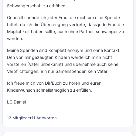
Schwangerschaft zu erhöhen.
Generell spende ich jeder Frau, die mich um eine Spende
bittet, da ich die Überzeugung vertrete, dass jede Frau die
Möglichkeit haben sollte, auch ohne Partner, schwanger zu
werden.
Meine Spenden sind komplett anonym und ohne Kontakt.
Den von mir gezeugten Kindern werde ich mich nicht
vorstellen (Vater unbekannt) und übernehme auch keine
Verpflichtungen. Bin nur Samenspender, kein Vater!
Ich freue mich von Dir/Euch zu hören und euren
Kinderwunsch schnellstmöglich zu erfüllen.
LG Daniel
12 Mitglieder
11 Antworten