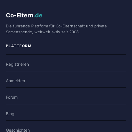
Co-Eltern
.de
Die führende Plattform für Co-Elternschaft und private
Samenspende, weltweit aktiv seit 2008.
PLATTFORM
Registrieren
Anmelden
Forum
Blog
Geschichten