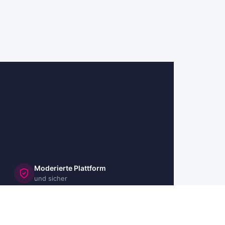
Moderierte Plattform
und sicher