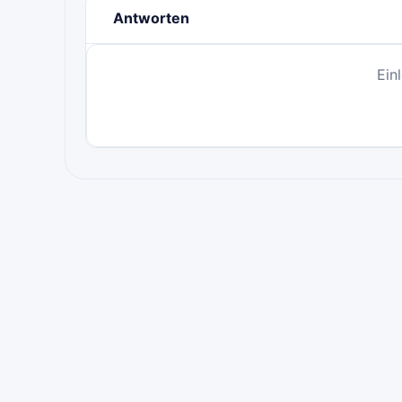
Antworten
Ein