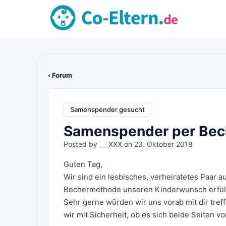
‹ Forum
Samenspender gesucht
Samenspender per Bec
Posted by
___XXX
on 23. Oktober 2018
Guten Tag,
Wir sind ein lesbisches, verheiratetes Paar
Bechermethode unseren Kinderwunsch erfüll
Sehr gerne würden wir uns vorab mit dir tre
wir mit Sicherheit, ob es sich beide Seiten v