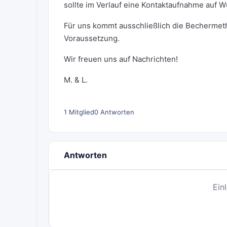
sollte im Verlauf eine Kontaktaufnahme auf 
Für uns kommt ausschließlich die Bechermetho
Voraussetzung.
Wir freuen uns auf Nachrichten!
M. & L.
1 Mitglied
0 Antworten
Antworten
Ein