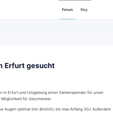
Forum
Blog
 Erfurt gesucht
hen in Erfurt und Umgebung einen Samenspender für unser
 Möglichkeit für Geschwister.
e Augen optimal (mir ähnlich), bis max Anfang 30J. Außerdem