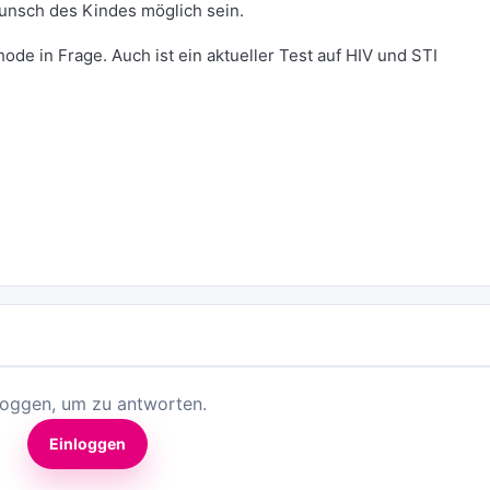
Wunsch des Kindes möglich sein.
de in Frage. Auch ist ein aktueller Test auf HIV und STI
loggen, um zu antworten.
Einloggen