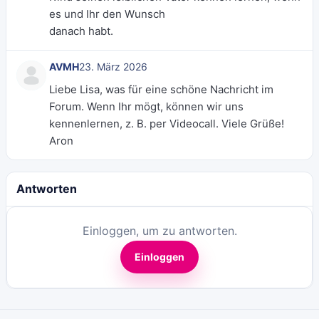
es und Ihr den Wunsch
danach habt.
AVMH
23. März 2026
Liebe Lisa, was für eine schöne Nachricht im
Forum. Wenn Ihr mögt, können wir uns
kennenlernen, z. B. per Videocall. Viele Grüße!
Aron
Antworten
Einloggen, um zu antworten.
Einloggen