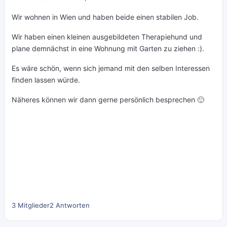
Wir wohnen in Wien und haben beide einen stabilen Job.
Wir haben einen kleinen ausgebildeten Therapiehund und
plane demnächst in eine Wohnung mit Garten zu ziehen :).
Es wäre schön, wenn sich jemand mit den selben Interessen
finden lassen würde.
Näheres können wir dann gerne persönlich besprechen 🙂
3 Mitglieder
2 Antworten