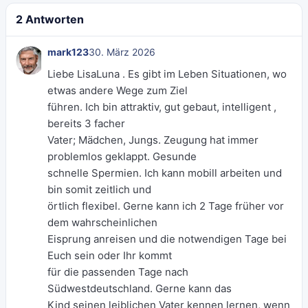
2 Antworten
mark123
30. März 2026
Liebe LisaLuna . Es gibt im Leben Situationen, wo
etwas andere Wege zum Ziel
führen. Ich bin attraktiv, gut gebaut, intelligent ,
bereits 3 facher
Vater; Mädchen, Jungs. Zeugung hat immer
problemlos geklappt. Gesunde
schnelle Spermien. Ich kann mobill arbeiten und
bin somit zeitlich und
örtlich flexibel. Gerne kann ich 2 Tage früher vor
dem wahrscheinlichen
Eisprung anreisen und die notwendigen Tage bei
Euch sein oder Ihr kommt
für die passenden Tage nach
Südwestdeutschland. Gerne kann das
Kind seinen leiblichen Vater kennen lernen, wenn