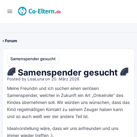
‹ Forum
Samenspender gesucht
🌈 Samenspender gesucht 🌈
Posted by
LisaLuna
on 20. März 2026
Meine Freundin und ich suchen einen seriösen
Samenspender, welcher in Zukunft ein Art „Onkelrolle“ des
Kindes übernehmen soll. Wir würden uns wünschen, dass das
Kind regelmäßigen Kontakt zu seinem Zeuger haben kann
und so auch weiß wer der andere Teil ist.
Idealvorstellung wäre, dass wir uns anfreunden und uns
immer wieder treffen :).