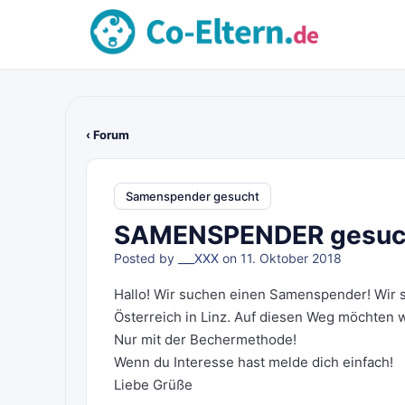
‹ Forum
Samenspender gesucht
SAMENSPENDER gesucht
Posted by
___XXX
on 11. Oktober 2018
Hallo! Wir suchen einen Samenspender! Wir s
Österreich in Linz. Auf diesen Weg möchten w
Nur mit der Bechermethode!
Wenn du Interesse hast melde dich einfach!
Liebe Grüße