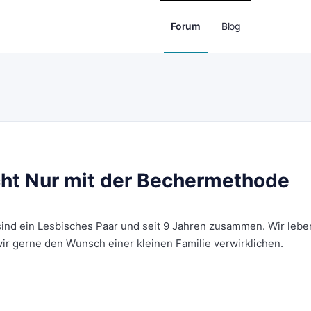
Forum
Blog
 Nur mit der Bechermethode
ind ein Lesbisches Paar und seit 9 Jahren zusammen. Wir lebe
ir gerne den Wunsch einer kleinen Familie verwirklichen.