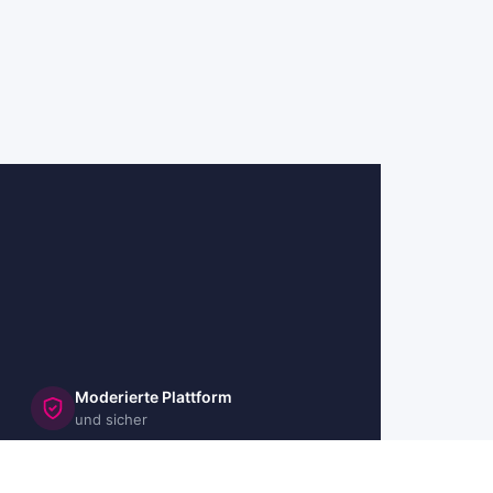
Moderierte Plattform
und sicher