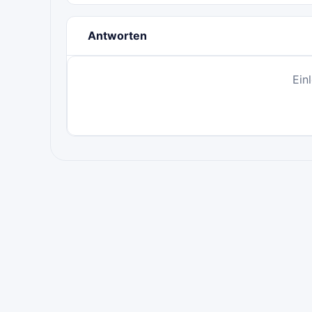
Antworten
Ein