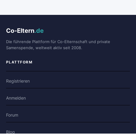
Co-Eltern
.de
Die führende Plattform für Co-Elternschaft und private
Samenspende, weltweit aktiv seit 2008.
PLATTFORM
Registrieren
Anmelden
Forum
Blog