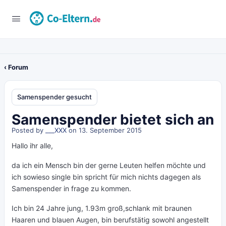
‹ Forum
Samenspender gesucht
Samenspender bietet sich an
Posted by
___XXX
on 13. September 2015
Hallo ihr alle,
da ich ein Mensch bin der gerne Leuten helfen möchte und
ich sowieso single bin spricht für mich nichts dagegen als
Samenspender in frage zu kommen.
Ich bin 24 Jahre jung, 1.93m groß,schlank mit braunen
Haaren und blauen Augen, bin berufstätig sowohl angestellt