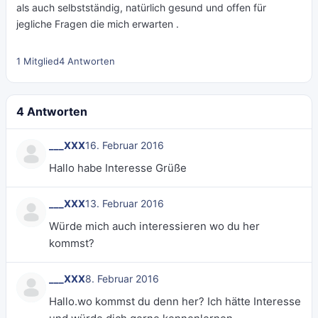
als auch selbstständig, natürlich gesund und offen für
jegliche Fragen die mich erwarten .
1 Mitglied
4 Antworten
4 Antworten
___XXX
16. Februar 2016
Hallo habe Interesse Grüße
___XXX
13. Februar 2016
Würde mich auch interessieren wo du her
kommst?
___XXX
8. Februar 2016
Hallo.wo kommst du denn her? Ich hätte Interesse