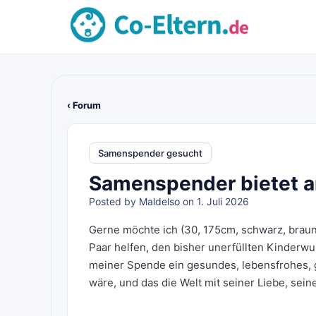
‹ Forum
Samenspender gesucht
Samenspender bietet a
Posted by
Maldelso
on 1. Juli 2026
Gerne möchte ich (30, 175cm, schwarz, brau
Paar helfen, den bisher unerfüllten Kinderwu
meiner Spende ein gesundes, lebensfrohes, g
wäre, und das die Welt mit seiner Liebe, sei