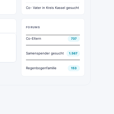
Co- Vater in Kreis Kassel gesucht
FORUMS
Co-Eltern
737
Samenspender gesucht
1.567
Regenbogenfamilie
153