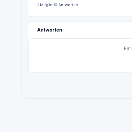
1 Mitglied
0 Antworten
Antworten
Ein