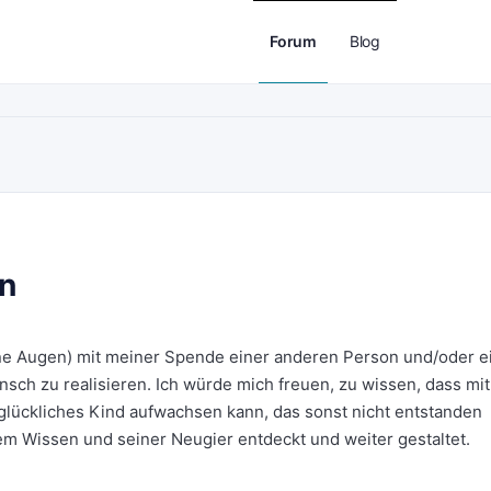
Forum
Blog
n
ne Augen) mit meiner Spende einer anderen Person und/oder 
nsch zu realisieren. Ich würde mich freuen, zu wissen, dass mit
lückliches Kind aufwachsen kann, das sonst nicht entstanden
nem Wissen und seiner Neugier entdeckt und weiter gestaltet.