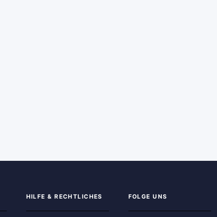
HILFE & RECHTLICHES
FOLGE UNS