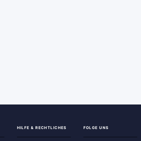
HILFE & RECHTLICHES
FOLGE UNS