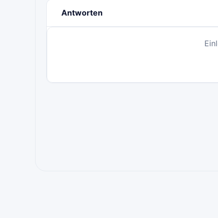
Antworten
Ein