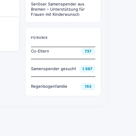
Seriöser Samenspender aus
Bremen – Unterstützung für
Frauen mit Kinderwunsch
FORUMS
Co-Eltern
737
Samenspender gesucht
1.567
Regenbogenfamilie
153