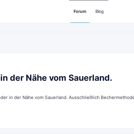
Forum
Blog
n der Nähe vom Sauerland.
der in der Nähe vom Sauerland. Ausschließlich Bechermethode