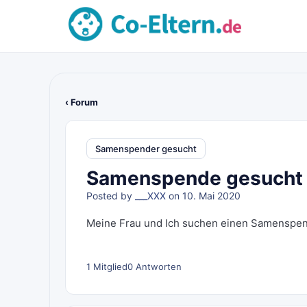
‹ Forum
Samenspender gesucht
Samenspende gesucht i
Posted by
___XXX
on 10. Mai 2020
Meine Frau und Ich suchen einen Samenspen
1 Mitglied
0 Antworten