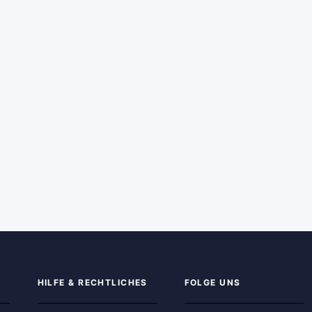
HILFE & RECHTLICHES
FOLGE UNS