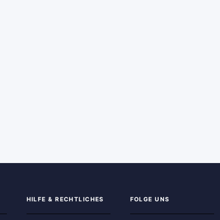
HILFE & RECHTLICHES
FOLGE UNS