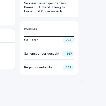
Seriöser Samenspender aus
Bremen – Unterstützung für
Frauen mit Kinderwunsch
FORUMS
Co-Eltern
737
Samenspender gesucht
1.567
Regenbogenfamilie
153