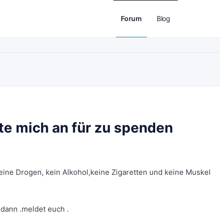
Forum
Blog
te mich an für zu spenden
eine Drogen, kein Alkohol,keine Zigaretten und keine Muskel
dann .meldet euch .