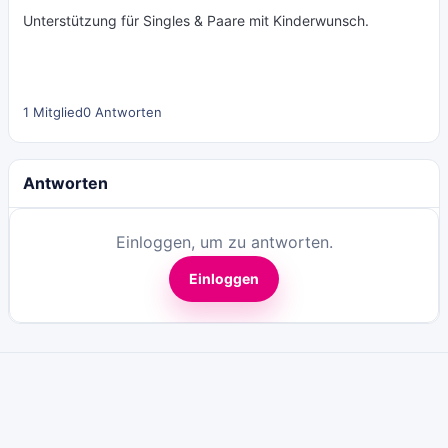
Unterstützung für Singles & Paare mit Kinderwunsch.
1 Mitglied
0 Antworten
Antworten
Einloggen, um zu antworten.
Einloggen