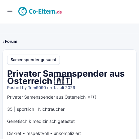
‹ Forum
Samenspender gesucht
Privater Samenspender aus
Österreich 🇦🇹
Posted by
Tom9090
on 1. Juli 2026
Privater Samenspender aus Österreich 🇦🇹
35 | sportlich | Nichtraucher
Genetisch & medizinisch getestet
Diskret • respektvoll • unkompliziert