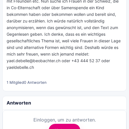
mit Freunden etc. Nun suche ich Frauen in der Schweiz, die
in Co-Elternschaft oder über Samenspende ein Kind
bekommen haben oder bekommen wollen und bereit sind,
darüber zu erzählen. Ich würde natürlich vollständig
anonymisieren, wenn das gewünscht ist, und den Text zum
Gegenlesen geben. Ich denke, dass es ein wichtiges
gesellschaftliches Thema ist, weil viele Frauen in dieser Lage
sind und alternative Formen wichtig sind. Deshalb würde es
mich sehr freuen, wenn sich jemand meldet:
yael.debelle@beobachter.ch
oder +43 444 52 37 oder
yaeldebelle.ch
1 Mitglied
0 Antworten
Antworten
Einloggen, um zu antworten.