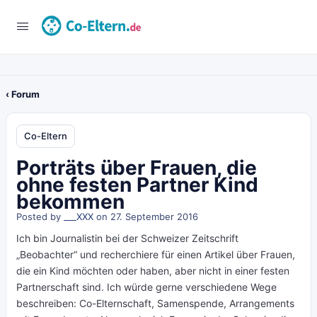
‹ Forum
Co-Eltern
Porträts über Frauen, die
ohne festen Partner Kind
bekommen
Posted by
___XXX
on 27. September 2016
Ich bin Journalistin bei der Schweizer Zeitschrift
„Beobachter“ und recherchiere für einen Artikel über Frauen,
die ein Kind möchten oder haben, aber nicht in einer festen
Partnerschaft sind. Ich würde gerne verschiedene Wege
beschreiben: Co-Elternschaft, Samenspende, Arrangements