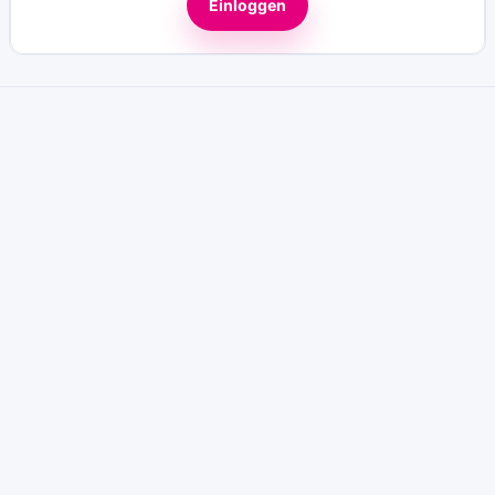
Einloggen