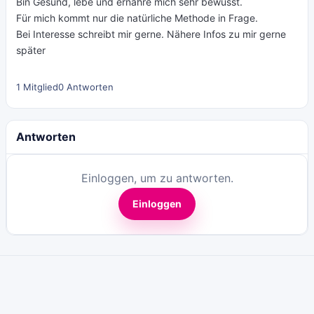
Bin Gesund, lebe und ernähre mich sehr bewusst.
Für mich kommt nur die natürliche Methode in Frage.
Bei Interesse schreibt mir gerne. Nähere Infos zu mir gerne
später
1 Mitglied
0 Antworten
Antworten
Einloggen, um zu antworten.
Einloggen