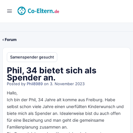
‹ Forum
Samenspender gesucht
Phil, 34 bietet sich als
Spender an.
Posted by
Phil8989
on 3. November 2023
Hallo,
Ich bin der Phil, 34 Jahre alt komme aus Freiburg. Habe
selbst schon viele Jahre einen unerfüllten Kinderwunsch und
biete mich als Spender an. Idealerweise bist du auch offen
für eine Beziehung und man geht die gemeinsame
Familienplanung zusammen an.