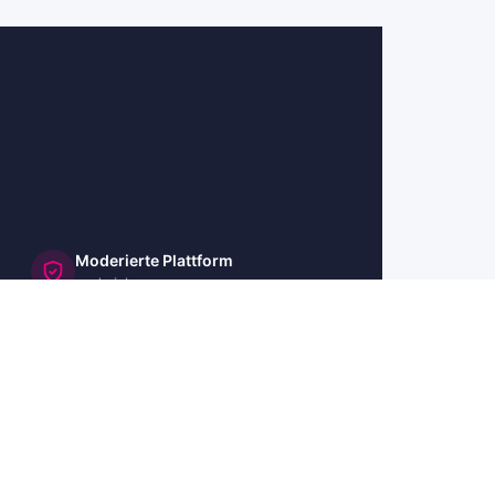
Moderierte Plattform
und sicher