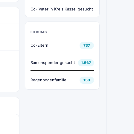
Co- Vater in Kreis Kassel gesucht
FORUMS
Co-Eltern
737
Samenspender gesucht
1.567
Regenbogenfamilie
153