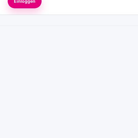
Einloggen