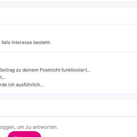
 falls Interesse besteht.
 Beitrag zu deinem Postnicht funktioniert…
st…
rde ich ausführlich…
loggen, um zu antworten.