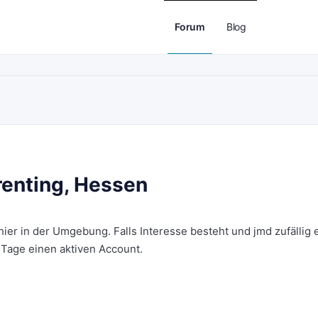
Forum
Blog
renting, Hessen
hier in der Umgebung. Falls Interesse besteht und jmd zufällig 
Tage einen aktiven Account.