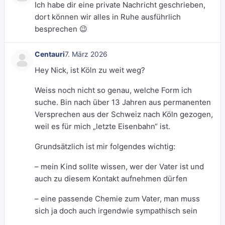
Ich habe dir eine private Nachricht geschrieben,
dort können wir alles in Ruhe ausführlich
besprechen 😉
Centauri
7. März 2026
Hey Nick, ist Köln zu weit weg?
Weiss noch nicht so genau, welche Form ich
suche. Bin nach über 13 Jahren aus permanenten
Versprechen aus der Schweiz nach Köln gezogen,
weil es für mich „letzte Eisenbahn“ ist.
Grundsätzlich ist mir folgendes wichtig:
– mein Kind sollte wissen, wer der Vater ist und
auch zu diesem Kontakt aufnehmen dürfen
– eine passende Chemie zum Vater, man muss
sich ja doch auch irgendwie sympathisch sein