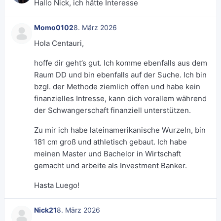
Hallo Nick, ich hätte Interesse
Momo0102
8. März 2026
Hola Centauri,
hoffe dir geht’s gut. Ich komme ebenfalls aus dem
Raum DD und bin ebenfalls auf der Suche. Ich bin
bzgl. der Methode ziemlich offen und habe kein
finanzielles Intresse, kann dich vorallem während
der Schwangerschaft finanziell unterstützen.
Zu mir ich habe lateinamerikanische Wurzeln, bin
181 cm groß und athletisch gebaut. Ich habe
meinen Master und Bachelor in Wirtschaft
gemacht und arbeite als Investment Banker.
Hasta Luego!
Nick21
8. März 2026