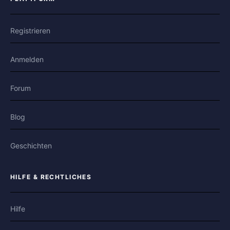
Registrieren
Anmelden
Forum
Blog
Geschichten
HILFE & RECHTLICHES
Hilfe