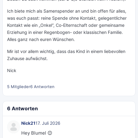
Ich biete mich als Samenspender an und bin offen für alles,
was euch passt: reine Spende ohne Kontakt, gelegentlicher
Kontakt wie ein „Onkel“, Co-Elternschaft oder gemeinsame
Erziehung in einer Regenbogen- oder klassischen Familie.
Alles ganz nach euren Wünschen.
Mir ist vor allem wichtig, dass das Kind in einem liebevollen
Zuhause aufwächst.
Nick
5 Mitglieder
6 Antworten
6 Antworten
Nick21
17. Juli 2026
Hey Blumel 😊