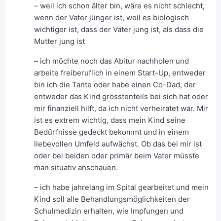
– weil ich schon älter bin, wäre es nicht schlecht,
wenn der Vater jünger ist, weil es biologisch
wichtiger ist, dass der Vater jung ist, als dass die
Mutter jung ist
– ich möchte noch das Abitur nachholen und
arbeite freiberuflich in einem Start-Up, entweder
bin ich die Tante oder habe einen Co-Dad, der
entweder das Kind grösstenteils bei sich hat oder
mir finanziell hilft, da ich nicht verheiratet war. Mir
ist es extrem wichtig, dass mein Kind seine
Bedürfnisse gedeckt bekommt und in einem
liebevollen Umfeld aufwächst. Ob das bei mir ist
oder bei beiden oder primär beim Vater müsste
man situativ anschauen.
– ich habe jahrelang im Spital gearbeitet und mein
Kind soll alle Behandlungsmöglichkeiten der
Schulmedizin erhalten, wie Impfungen und