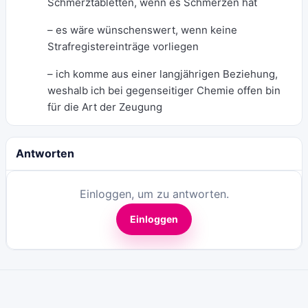
Schmerztabletten, wenn es Schmerzen hat
– es wäre wünschenswert, wenn keine
Strafregistereinträge vorliegen
– ich komme aus einer langjährigen Beziehung,
weshalb ich bei gegenseitiger Chemie offen bin
für die Art der Zeugung
Antworten
Einloggen, um zu antworten.
Einloggen