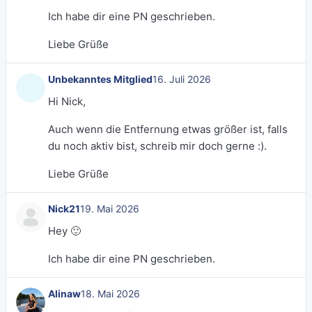
Ich habe dir eine PN geschrieben.
Liebe Grüße
Unbekanntes Mitglied
16. Juli 2026
Hi Nick,
Auch wenn die Entfernung etwas größer ist, falls
du noch aktiv bist, schreib mir doch gerne :).
Liebe Grüße
Nick21
19. Mai 2026
Hey 🙂
Ich habe dir eine PN geschrieben.
Alinaw
18. Mai 2026