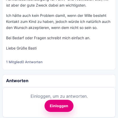
ist aber der gute Zweck dabei am wichtigsten.
Ich hätte auch kein Problem damit, wenn der Wille besteht
Kontakt zum Kind zu haben, jedoch würde ich natürlich auch
den Wunsch akzeptieren, wenn dem nicht so sein so.
Bei Bedarf oder Fragen schreibt mich einfach an.
Liebe Grüße Basti
1 Mitglied
0 Antworten
Antworten
Einloggen, um zu antworten.
Einloggen