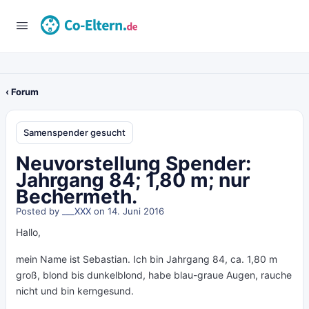
‹ Forum
Samenspender gesucht
Neuvorstellung Spender:
Jahrgang 84; 1,80 m; nur
Bechermeth.
Posted by
___XXX
on 14. Juni 2016
Hallo,
mein Name ist Sebastian. Ich bin Jahrgang 84, ca. 1,80 m
groß, blond bis dunkelblond, habe blau-graue Augen, rauche
nicht und bin kerngesund.