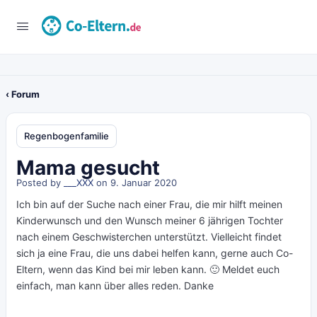
‹ Forum
Regenbogenfamilie
Mama gesucht
Posted by
___XXX
on 9. Januar 2020
Ich bin auf der Suche nach einer Frau, die mir hilft meinen
Kinderwunsch und den Wunsch meiner 6 jährigen Tochter
nach einem Geschwisterchen unterstützt. Vielleicht findet
sich ja eine Frau, die uns dabei helfen kann, gerne auch Co-
Eltern, wenn das Kind bei mir leben kann. 🙂 Meldet euch
einfach, man kann über alles reden. Danke