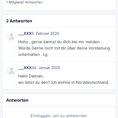
1 Mitglied
2 Antworten
2 Antworten
___XXX
5. Februar 2020
Huhu , gerne kannst du dich bei mir melden .
Würde Gerne mich mit dir über deine Vorstellung
unterhalten . Lg
___XXX
30. Januar 2020
Hallo Damian,
wo lebst du den? Ich wohne in Norddeutschland.
Antworten
Einloggen, um zu antworten.