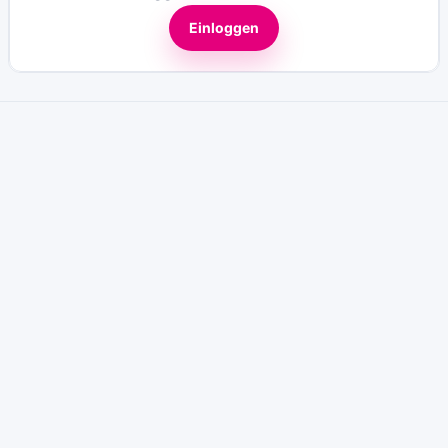
Einloggen