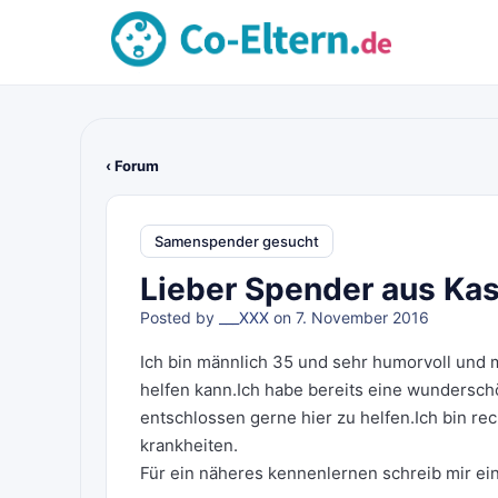
‹ Forum
Samenspender gesucht
Lieber Spender aus Kass
Posted by
___XXX
on 7. November 2016
Ich bin männlich 35 und sehr humorvoll und 
helfen kann.Ich habe bereits eine wundersch
entschlossen gerne hier zu helfen.Ich bin re
krankheiten.
Für ein näheres kennenlernen schreib mir ei