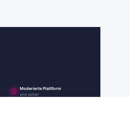
Moderierte Plattform
und sicher