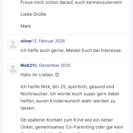
Freue mich schon darauf, euch kennenzulernen!
Liebe Grüße
Mark
oliver
12. Februar 2026
Ich helfe auch gerne. Meldet Euch bei Interesse.
Nick21
8. Dezember 2025
Hallo ihr Lieben 😊
Ich heiße Nick, bin 25, sportlich, gesund und
Nichtraucher. Ich würde euch super gern dabei
helfen, euren Kinderwunsch wahr werden zu
lassen.
Ob späterer Kontakt zum Kind wie ein lieber
Onkel, gemeinsames Co-Parenting oder gar kein