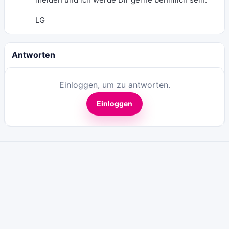
LG
Antworten
Einloggen, um zu antworten.
Einloggen