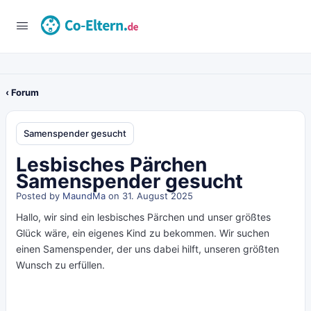
‹ Forum
Samenspender gesucht
Lesbisches Pärchen
Samenspender gesucht
Posted by
MaundMa
on 31. August 2025
Hallo, wir sind ein lesbisches Pärchen und unser größtes
Glück wäre, ein eigenes Kind zu bekommen. Wir suchen
einen Samenspender, der uns dabei hilft, unseren größten
Wunsch zu erfüllen.