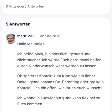
6 Mitglieder
5 Antworten
5 Antworten
mark123
23. Februar 2026
Hallo MaundMa,
Ich heiße Mark, bin sportlich, gesund und
Nichtraucher. Ich würde Euch gern dabei helfen,
euren Kinderwunsch wahr werden zu lassen.
Ob späterer Kontakt zum Kind wie ein lieber
Onkel, gemeinsames Co-Parenting oder gar kein
Kontakt – ich bin offen, wie ihr es euch wünscht.
Ich wohne in Ludwigsburg und kann flexibel zu
Euch kommen.