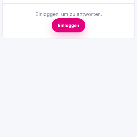
Einloggen, um zu antworten.
Einloggen