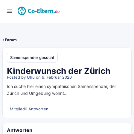
‹ Forum
Samenspender gesucht
Kinderwunsch der Zürich
Posted by
Uhu
on 9. Februar 2020
Ich suche hier einen sympathischen Samenspender, der
Zürich und Umgebung wohnt…
1 Mitglied
0 Antworten
Antworten