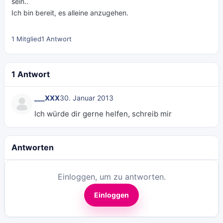
sein..
Ich bin bereit, es alleine anzugehen.
1 Mitglied
1 Antwort
1 Antwort
___XXX
30. Januar 2013
Ich würde dir gerne helfen, schreib mir
Antworten
Einloggen, um zu antworten.
Einloggen