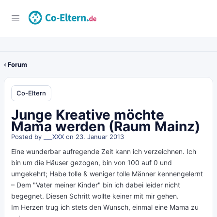
‹ Forum
Co-Eltern
Junge Kreative möchte
Mama werden (Raum Mainz)
Posted by
___XXX
on 23. Januar 2013
Eine wunderbar aufregende Zeit kann ich verzeichnen. Ich
bin um die Häuser gezogen, bin von 100 auf 0 und
umgekehrt; Habe tolle & weniger tolle Männer kennengelernt
– Dem "Vater meiner Kinder" bin ich dabei leider nicht
begegnet. Diesen Schritt wollte keiner mit mir gehen.
Im Herzen trug ich stets den Wunsch, einmal eine Mama zu