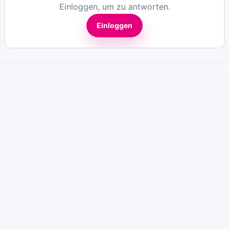
Einloggen, um zu antworten.
Einloggen