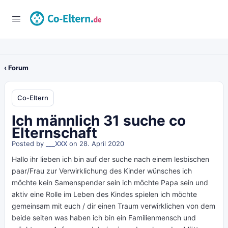
‹ Forum
Co-Eltern
Ich männlich 31 suche co
Elternschaft
Posted by
___XXX
on 28. April 2020
Hallo ihr lieben ich bin auf der suche nach einem lesbischen
paar/Frau zur Verwirklichung des Kinder wünsches ich
möchte kein Samenspender sein ich möchte Papa sein und
aktiv eine Rolle im Leben des Kindes spielen ich möchte
gemeinsam mit euch / dir einen Traum verwirklichen von dem
beide seiten was haben ich bin ein Familienmensch und