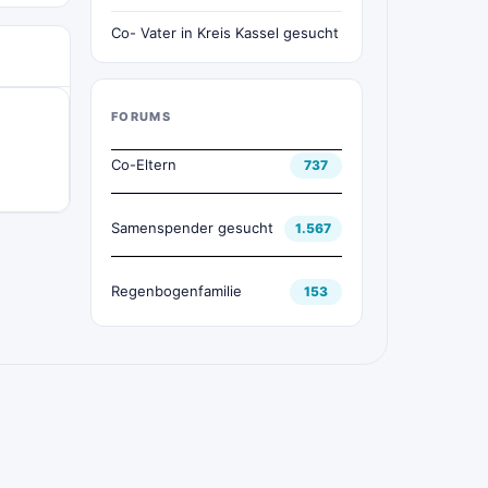
Co- Vater in Kreis Kassel gesucht
FORUMS
Co-Eltern
737
Samenspender gesucht
1.567
Regenbogenfamilie
153