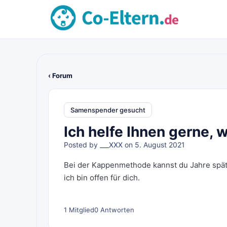
‹ Forum
Samenspender gesucht
Ich helfe Ihnen gerne, 
Posted by
___XXX
on 5. August 2021
Bei der Kappenmethode kannst du Jahre späte
ich bin offen für dich.
1 Mitglied
0 Antworten