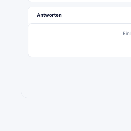
Antworten
Ein