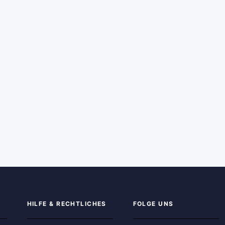
HILFE & RECHTLICHES
FOLGE UNS