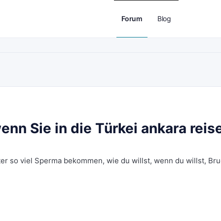
Forum
Blog
wenn Sie in die Türkei ankara reis
r so viel Sperma bekommen, wie du willst, wenn du willst, Bru