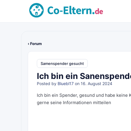
‹ Forum
Samenspender gesucht
Ich bin ein Sanenspend
Posted by
Bluebl17
on 16. August 2024
Ich bin ein Spender, gesund und habe keine 
gerne seine Informationen mitteilen