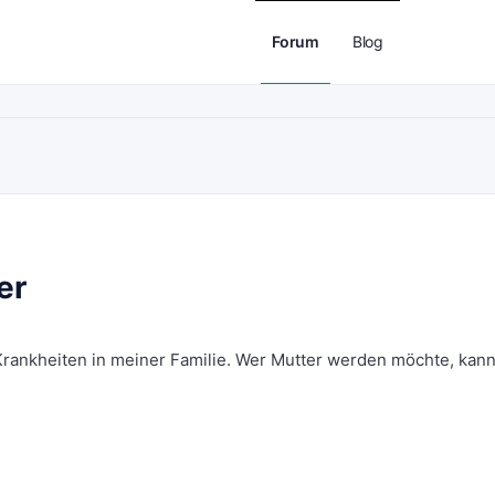
Forum
Blog
er
Krankheiten in meiner Familie. Wer Mutter werden möchte, kann