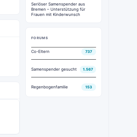
Seriöser Samenspender aus
Bremen – Unterstützung für
Frauen mit Kinderwunsch
FORUMS
Co-Eltern
737
Samenspender gesucht
1.567
Regenbogenfamilie
153