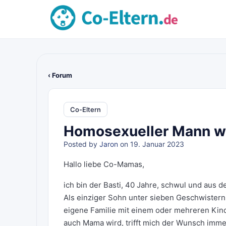
‹ Forum
Co-Eltern
Homosexueller Mann wil
Posted by
Jaron
on 19. Januar 2023
Hallo liebe Co-Mamas,
ich bin der Basti, 40 Jahre, schwul und aus
Als einziger Sohn unter sieben Geschwister
eigene Familie mit einem oder mehreren Kin
auch Mama wird, trifft mich der Wunsch imme