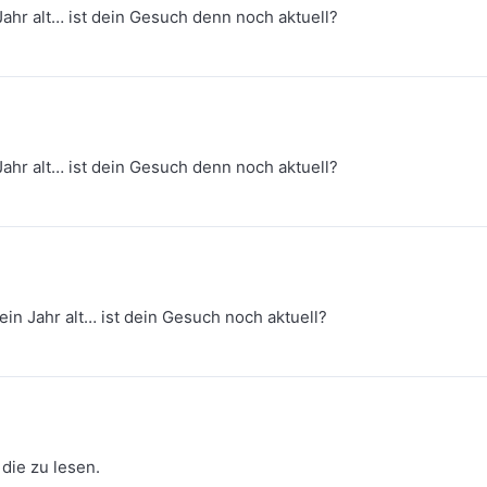
 Jahr alt… ist dein Gesuch denn noch aktuell?
 Jahr alt… ist dein Gesuch denn noch aktuell?
ein Jahr alt… ist dein Gesuch noch aktuell?
 die zu lesen.