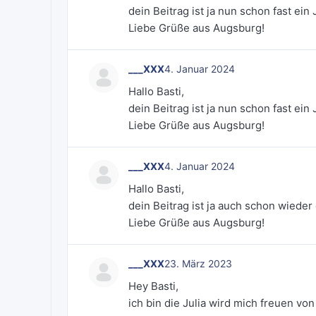
dein Beitrag ist ja nun schon fast ein
Liebe Grüße aus Augsburg!
___XXX
4. Januar 2024
Hallo Basti,
dein Beitrag ist ja nun schon fast ein
Liebe Grüße aus Augsburg!
___XXX
4. Januar 2024
Hallo Basti,
dein Beitrag ist ja auch schon wieder 
Liebe Grüße aus Augsburg!
___XXX
23. März 2023
Hey Basti,
ich bin die Julia wird mich freuen von