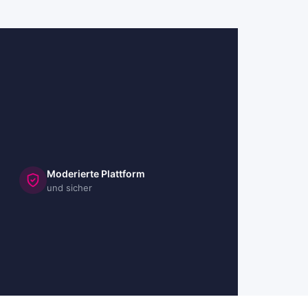
Moderierte Plattform
und sicher