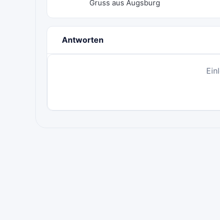
Gruss aus Augsburg
Antworten
Ein