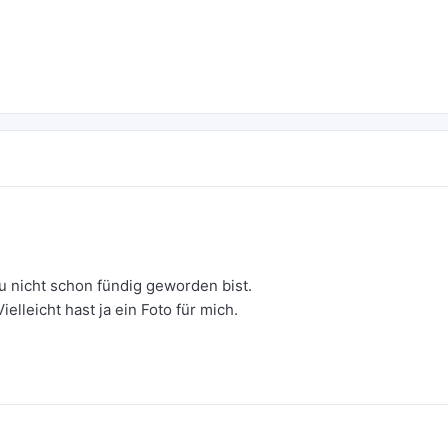
du nicht schon fündig geworden bist.
elleicht hast ja ein Foto für mich.