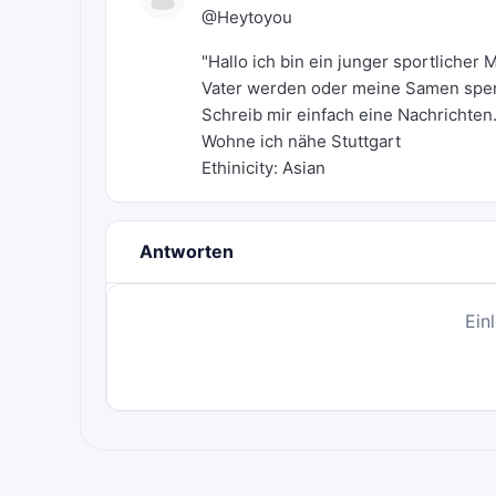
@Heytoyou
"Hallo ich bin ein junger sportlicher M
Vater werden oder meine Samen spe
Schreib mir einfach eine Nachrichte
Wohne ich nähe Stuttgart
Ethinicity: Asian
Antworten
Ein