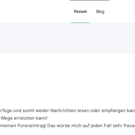
Forum
Blog
erfüge und somit weder Nachrichten lesen oder empfangen kan
 Wege erreichen kann!
t meinen Foreneintrag! Das würde mich auf jeden Fall sehr freu